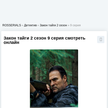
ROSSERIALS
»
Детектив
»
Закон тайги 2 сезон
» 9 серия
Закон тайги 2 сезон 9 серия смотреть
онлайн