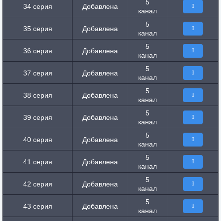
5
34 серия
Добавлена
канал
5
35 серия
Добавлена
канал
5
36 серия
Добавлена
канал
5
37 серия
Добавлена
канал
5
38 серия
Добавлена
канал
5
39 серия
Добавлена
канал
5
40 серия
Добавлена
канал
5
41 серия
Добавлена
канал
5
42 серия
Добавлена
канал
5
43 серия
Добавлена
канал