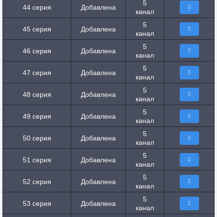
5
44 серия
Добавлена
канал
5
45 серия
Добавлена
канал
5
46 серия
Добавлена
канал
5
47 серия
Добавлена
канал
5
48 серия
Добавлена
канал
5
49 серия
Добавлена
канал
5
50 серия
Добавлена
канал
5
51 серия
Добавлена
канал
5
52 серия
Добавлена
канал
5
53 серия
Добавлена
канал