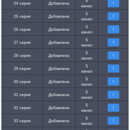
5
24 серия
Добавлена
канал
5
25 серия
Добавлена
канал
5
26 серия
Добавлена
канал
5
27 серия
Добавлена
канал
5
28 серия
Добавлена
канал
5
29 серия
Добавлена
канал
5
30 серия
Добавлена
канал
5
31 серия
Добавлена
канал
5
32 серия
Добавлена
канал
5
33 серия
Добавлена
канал