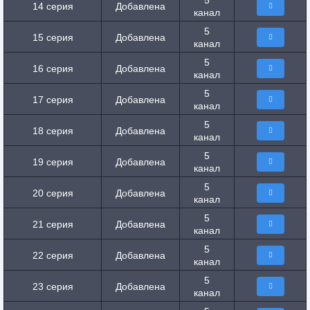
5
14 серия
Добавлена
канал
5
15 серия
Добавлена
канал
5
16 серия
Добавлена
канал
5
17 серия
Добавлена
канал
5
18 серия
Добавлена
канал
5
19 серия
Добавлена
канал
5
20 серия
Добавлена
канал
5
21 серия
Добавлена
канал
5
22 серия
Добавлена
канал
5
23 серия
Добавлена
канал