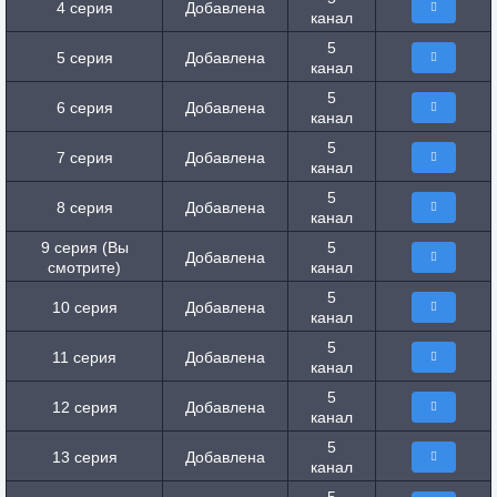
4 серия
Добавлена
канал
5
5 серия
Добавлена
канал
5
6 серия
Добавлена
канал
5
7 серия
Добавлена
канал
5
8 серия
Добавлена
канал
9 серия (Вы
5
Добавлена
смотрите)
канал
5
10 серия
Добавлена
канал
5
11 серия
Добавлена
канал
5
12 серия
Добавлена
канал
5
13 серия
Добавлена
канал