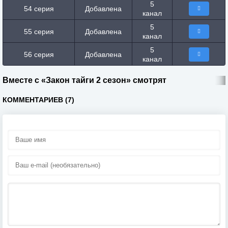
5
54 серия
Добавлена
канал
5
55 серия
Добавлена
канал
5
56 серия
Добавлена
канал
Вместе с «Закон тайги 2 сезон» смотрят
КОММЕНТАРИЕВ (7)