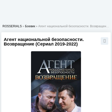
ROSSERIALS
»
Боевик
» Агент национальной безопасности. Возвращение
Агент национальной безопасности.
Возвращение (Сериал 2019-2022)