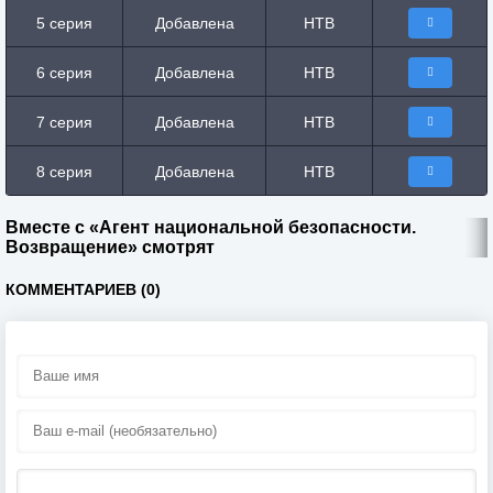
5 серия
Добавлена
НТВ
6 серия
Добавлена
НТВ
7 серия
Добавлена
НТВ
8 серия
Добавлена
НТВ
Вместе с «Агент национальной безопасности.
Возвращение» смотрят
КОММЕНТАРИЕВ (0)