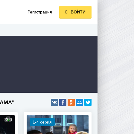
Регистрация
ВОЙТИ
РАМА"
1-4 серия