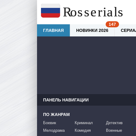
ГЛАВНАЯ
НОВИНКИ 2026
СЕРИА
ПАНЕЛЬ НАВИГАЦИИ
ПО ЖАНРАМ
Боевик
Криминал
Детектив
Мелодрама
Комедия
Военные