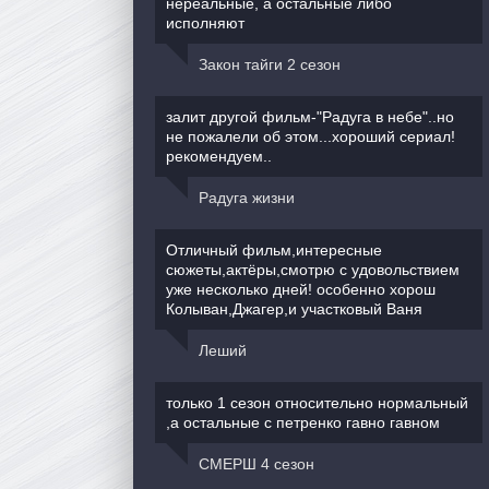
нереальные, а остальные либо
исполняют
Закон тайги 2 сезон
залит другой фильм-"Радуга в небе"..но
не пожалели об этом...хороший сериал!
рекомендуем..
Радуга жизни
Отличный фильм,интересные
сюжеты,актёры,смотрю с удовольствием
уже несколько дней! особенно хорош
Колыван,Джагер,и участковый Ваня
Леший
только 1 сезон относительно нормальный
,а остальные с петренко гавно гавном
СМЕРШ 4 сезон