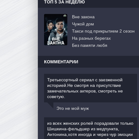
ТОП 5 ЗА НЕДЕЛЮ
Вне закона
Чужой дом
Такси под прикрытием 2 сезон
На разных берегах
Без памяти любя
КОММЕНТАРИИ
Третьесортный сериал с заезженной
историей.Не смотря на присутствие
замечательных актеров, смотреть не
советую.
Это не мой муж
из всех женских ролей порадовали только
Шишкина-фельдшер из медпункта,
Антонина,хотя иногда и через чур эмоции