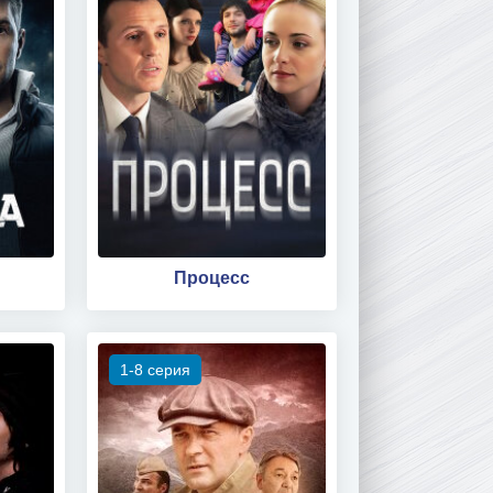
Процесс
1-8 серия