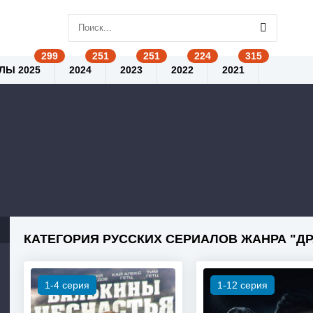
ЛЫ 2025
2024
2023
2022
2021
КАТЕГОРИЯ РУССКИХ СЕРИАЛОВ ЖАНРА "Д
1-4 серия
1-12 серия