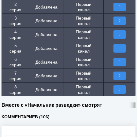
2
Первый
Добавлена
серия
канал
3
Первый
Добавлена
серия
канал
4
Первый
Добавлена
серия
канал
5
Первый
Добавлена
серия
канал
6
Первый
Добавлена
серия
канал
7
Первый
Добавлена
серия
канал
8
Первый
Добавлена
серия
канал
Вместе с «Начальник разведки» смотрят
КОММЕНТАРИЕВ (106)