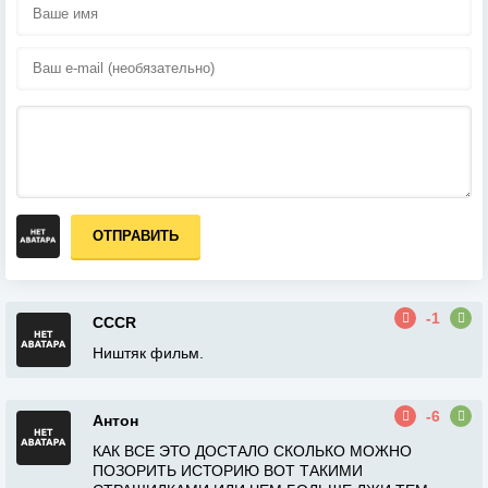
ОТПРАВИТЬ
-1
CCCR
Ништяк фильм.
-6
Антон
КАК ВСЕ ЭТО ДОСТАЛО СКОЛЬКО МОЖНО
ПОЗОРИТЬ ИСТОРИЮ ВОТ ТАКИМИ