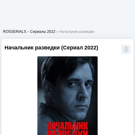
ROSSERIALS
»
Сериалы 2022
» Начальник разведки
Начальник разведки (Сериал 2022)