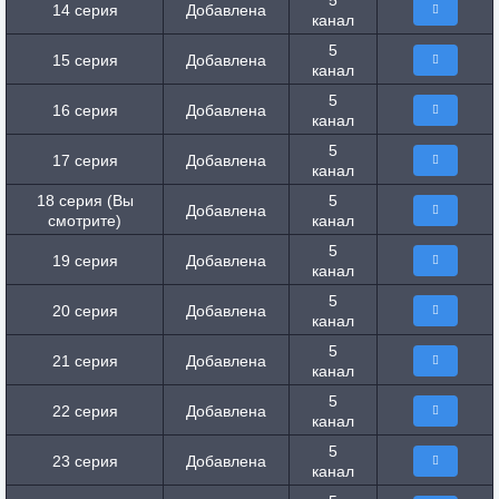
5
14 серия
Добавлена
канал
5
15 серия
Добавлена
канал
5
16 серия
Добавлена
канал
5
17 серия
Добавлена
канал
18 серия (Вы
5
Добавлена
смотрите)
канал
5
19 серия
Добавлена
канал
5
20 серия
Добавлена
канал
5
21 серия
Добавлена
канал
5
22 серия
Добавлена
канал
5
23 серия
Добавлена
канал