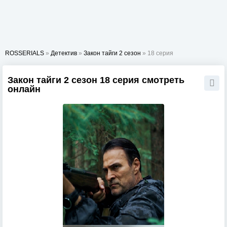
ROSSERIALS
»
Детектив
»
Закон тайги 2 сезон
» 18 серия
Закон тайги 2 сезон 18 серия смотреть
онлайн