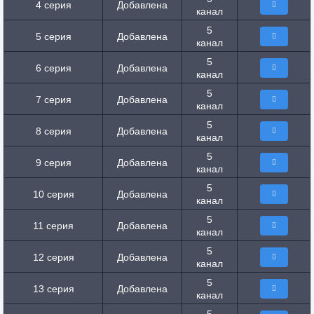
4 серия
Добавлена
канал
5
5 серия
Добавлена
канал
5
6 серия
Добавлена
канал
5
7 серия
Добавлена
канал
5
8 серия
Добавлена
канал
5
9 серия
Добавлена
канал
5
10 серия
Добавлена
канал
5
11 серия
Добавлена
канал
5
12 серия
Добавлена
канал
5
13 серия
Добавлена
канал