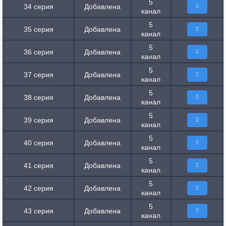
5
34 серия
Добавлена
канал
5
35 серия
Добавлена
канал
5
36 серия
Добавлена
канал
5
37 серия
Добавлена
канал
5
38 серия
Добавлена
канал
5
39 серия
Добавлена
канал
5
40 серия
Добавлена
канал
5
41 серия
Добавлена
канал
5
42 серия
Добавлена
канал
5
43 серия
Добавлена
канал