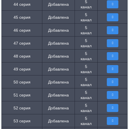
5
44 серия
Добавлена
канал
5
45 серия
Добавлена
канал
5
46 серия
Добавлена
канал
5
47 серия
Добавлена
канал
5
48 серия
Добавлена
канал
5
49 серия
Добавлена
канал
5
50 серия
Добавлена
канал
5
51 серия
Добавлена
канал
5
52 серия
Добавлена
канал
5
53 серия
Добавлена
канал