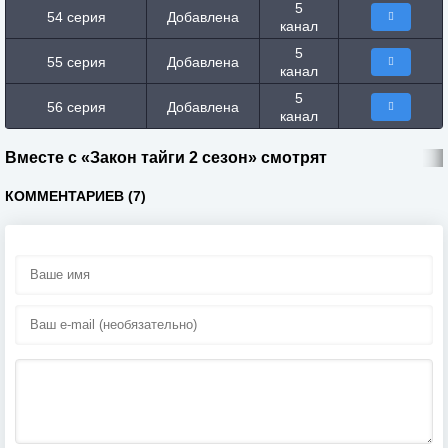
5
54 серия
Добавлена
канал
5
55 серия
Добавлена
канал
5
56 серия
Добавлена
канал
Вместе с «Закон тайги 2 сезон» смотрят
КОММЕНТАРИЕВ (7)