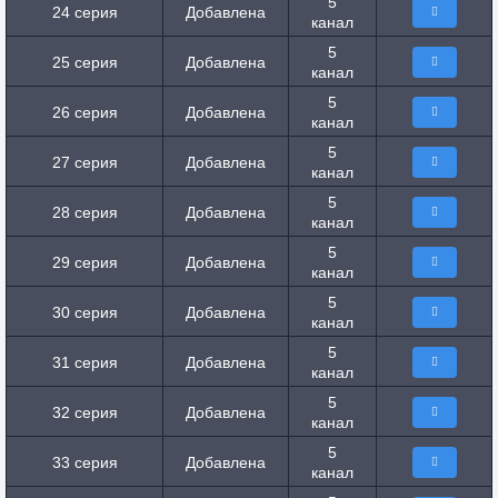
5
24 серия
Добавлена
канал
5
25 серия
Добавлена
канал
5
26 серия
Добавлена
канал
5
27 серия
Добавлена
канал
5
28 серия
Добавлена
канал
5
29 серия
Добавлена
канал
5
30 серия
Добавлена
канал
5
31 серия
Добавлена
канал
5
32 серия
Добавлена
канал
5
33 серия
Добавлена
канал