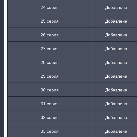
24 серия
Добавлена
25 серия
Добавлена
26 серия
Добавлена
27 серия
Добавлена
28 серия
Добавлена
29 серия
Добавлена
30 серия
Добавлена
31 серия
Добавлена
32 серия
Добавлена
33 серия
Добавлена