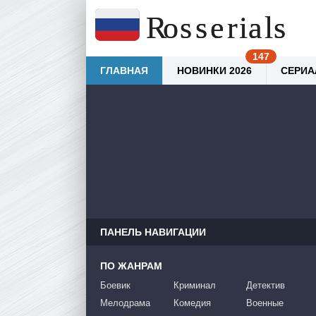
ГЛАВНАЯ
НОВИНКИ 2026
СЕРИА
ПАНЕЛЬ НАВИГАЦИИ
ПО ЖАНРАМ
Боевик
Криминал
Детектив
Мелодрама
Комедия
Военные