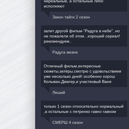
нереальные, а остальные либо
исполняют
Закон тайги 2 сезон
залит другой фильм-"Радуга в небе"..но
не пожалели об этом...хороший сериал!
рекомендуем..
Радуга жизни
Отличный фильм,интересные
сюжеты,актёры,смотрю с удовольствием
уже несколько дней! особенно хорош
Колыван,Джагер,и участковый Ваня
Леший
только 1 сезон относительно нормальный
,а остальные с петренко гавно гавном
СМЕРШ 4 сезон