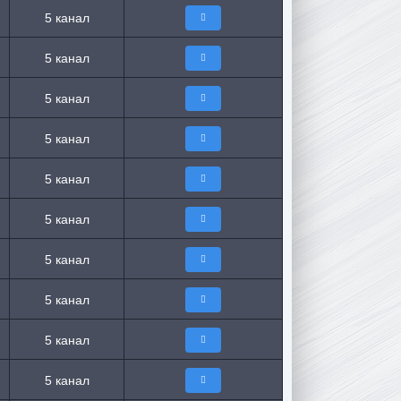
5 канал
5 канал
5 канал
5 канал
5 канал
5 канал
5 канал
5 канал
5 канал
5 канал