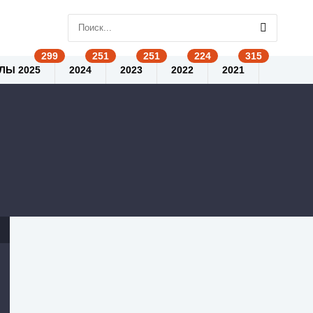
ЛЫ 2025
2024
2023
2022
2021