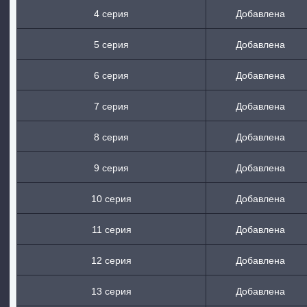
4 серия
Добавлена
5 серия
Добавлена
6 серия
Добавлена
7 серия
Добавлена
8 серия
Добавлена
9 серия
Добавлена
10 серия
Добавлена
11 серия
Добавлена
12 серия
Добавлена
13 серия
Добавлена