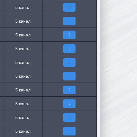
5 канал
5 канал
5 канал
5 канал
5 канал
5 канал
5 канал
5 канал
5 канал
5 канал