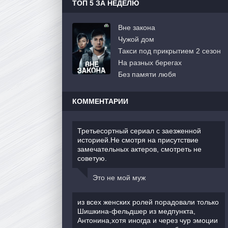
ТОП 5 ЗА НЕДЕЛЮ
Вне закона
Чужой дом
Такси под прикрытием 2 сезон
На разных берегах
Без памяти любя
КОММЕНТАРИИ
Третьесортный сериал с заезженной
историей.Не смотря на присутствие
замечательных актеров, смотреть не
советую.
Это не мой муж
из всех женских ролей порадовали только
Шишкина-фельдшер из медпункта,
Антонина,хотя иногда и через чур эмоции