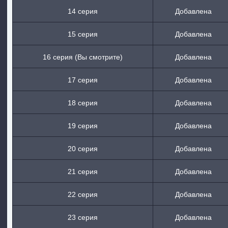
14 серия
Добавлена
15 серия
Добавлена
16 серия (Вы смотрите)
Добавлена
17 серия
Добавлена
18 серия
Добавлена
19 серия
Добавлена
20 серия
Добавлена
21 серия
Добавлена
22 серия
Добавлена
23 серия
Добавлена