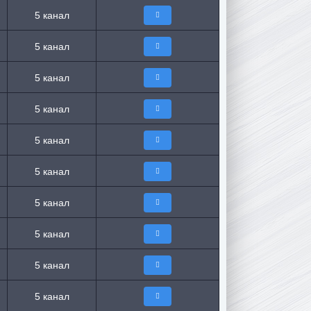
5 канал
5 канал
5 канал
5 канал
5 канал
5 канал
5 канал
5 канал
5 канал
5 канал