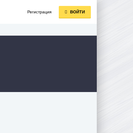
Регистрация
ВОЙТИ