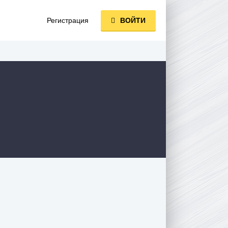
Регистрация
ВОЙТИ