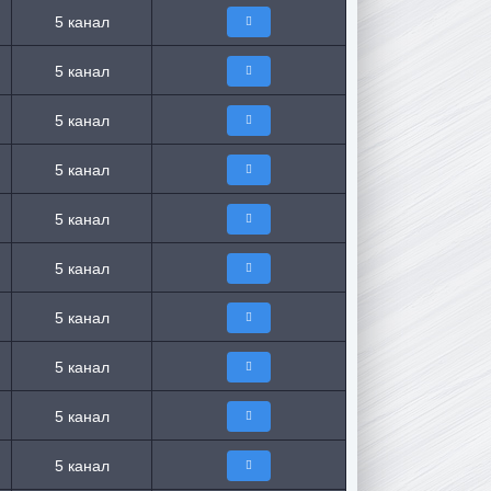
5 канал
5 канал
5 канал
5 канал
5 канал
5 канал
5 канал
5 канал
5 канал
5 канал