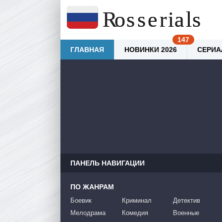
ГЛАВНАЯ
НОВИНКИ 2026
СЕРИА
ПАНЕЛЬ НАВИГАЦИИ
ПО ЖАНРАМ
Боевик
Криминал
Детектив
Мелодрама
Комедия
Военные