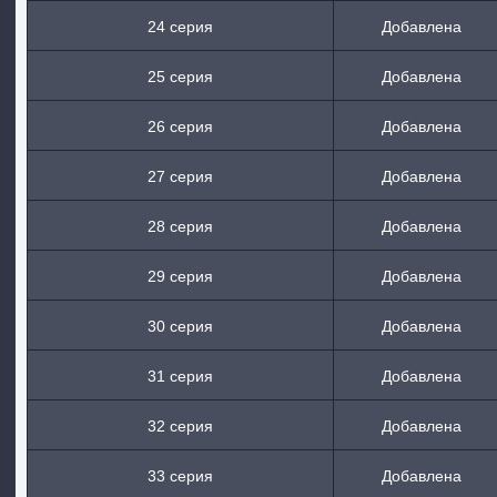
24 серия
Добавлена
25 серия
Добавлена
26 серия
Добавлена
27 серия
Добавлена
28 серия
Добавлена
29 серия
Добавлена
30 серия
Добавлена
31 серия
Добавлена
32 серия
Добавлена
33 серия
Добавлена