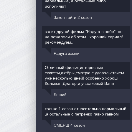
нереальные, а остальные либо
исполняют
Закон тайги 2 сезон
залит другой фильм-"Радуга в небе"..но
не пожалели об этом...хороший сериал!
рекомендуем..
Радуга жизни
Отличный фильм,интересные
сюжеты,актёры,смотрю с удовольствием
уже несколько дней! особенно хорош
Колыван,Джагер,и участковый Ваня
Леший
только 1 сезон относительно нормальный
,а остальные с петренко гавно гавном
СМЕРШ 4 сезон