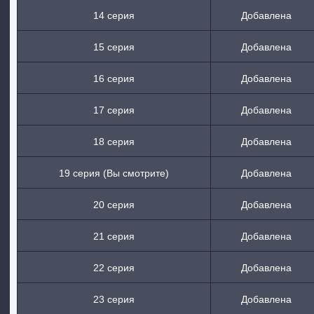
14 серия
Добавлена
15 серия
Добавлена
16 серия
Добавлена
17 серия
Добавлена
18 серия
Добавлена
19 серия (Вы смотрите)
Добавлена
20 серия
Добавлена
21 серия
Добавлена
22 серия
Добавлена
23 серия
Добавлена