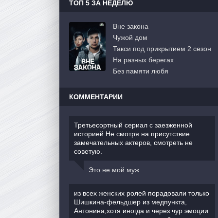
ТОП 5 ЗА НЕДЕЛЮ
Вне закона
Чужой дом
Такси под прикрытием 2 сезон
На разных берегах
Без памяти любя
КОММЕНТАРИИ
Третьесортный сериал с заезженной
историей.Не смотря на присутствие
замечательных актеров, смотреть не
советую.
Это не мой муж
из всех женских ролей порадовали только
Шишкина-фельдшер из медпункта,
Антонина,хотя иногда и через чур эмоции