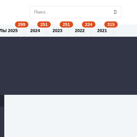
ЛЫ 2025
2024
2023
2022
2021