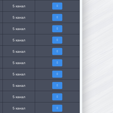
5 канал
5 канал
5 канал
5 канал
5 канал
5 канал
5 канал
5 канал
5 канал
5 канал