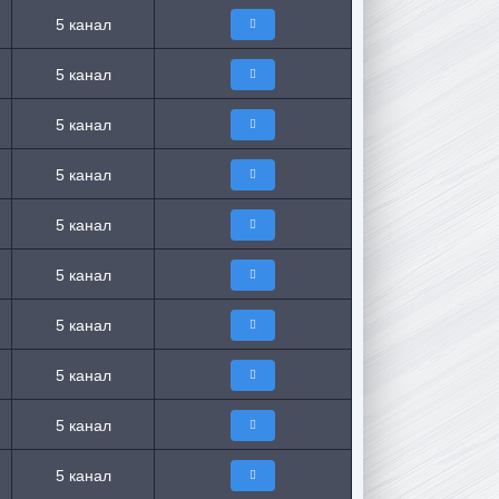
5 канал
5 канал
5 канал
5 канал
5 канал
5 канал
5 канал
5 канал
5 канал
5 канал