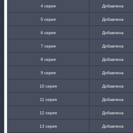
4 серия
Добавлена
5 серия
Добавлена
6 серия
Добавлена
7 серия
Добавлена
8 серия
Добавлена
9 серия
Добавлена
10 серия
Добавлена
11 серия
Добавлена
12 серия
Добавлена
13 серия
Добавлена