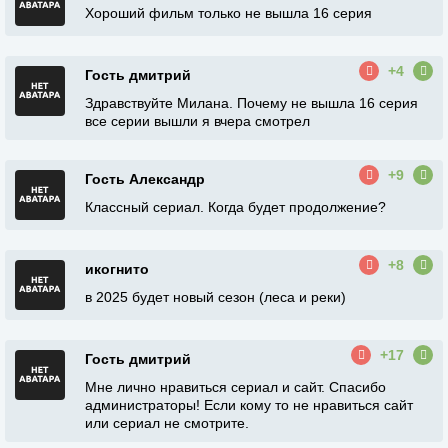
Хороший фильм только не вышла 16 серия
+4
Гость дмитрий
Здравствуйте Милана. Почему не вышла 16 серия
все серии вышли я вчера смотрел
+9
Гость Александр
Классный сериал. Когда будет продолжение?
+8
икогнито
в 2025 будет новый сезон (леса и реки)
+17
Гость дмитрий
Мне лично нравиться сериал и сайт. Спасибо
администраторы! Если кому то не нравиться сайт
или сериал не смотрите.