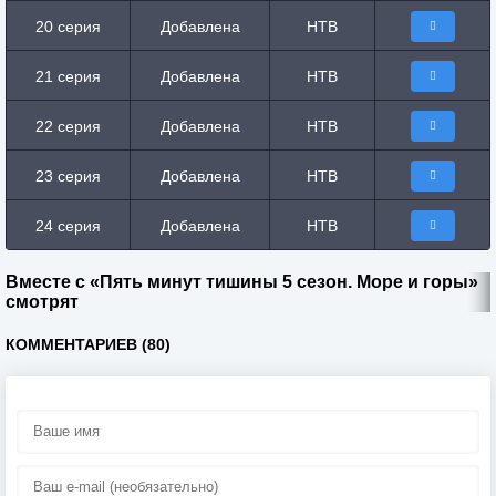
20 серия
Добавлена
НТВ
21 серия
Добавлена
НТВ
22 серия
Добавлена
НТВ
23 серия
Добавлена
НТВ
24 серия
Добавлена
НТВ
Вместе с «Пять минут тишины 5 сезон. Море и горы»
смотрят
КОММЕНТАРИЕВ (80)