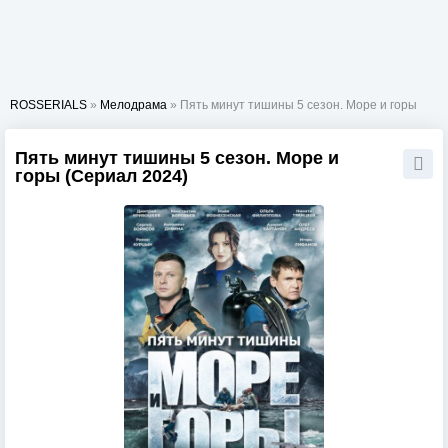
ROSSERIALS
»
Мелодрама
» Пять минут тишины 5 сезон. Море и горы
Пять минут тишины 5 сезон. Море и
горы (Сериал 2024)