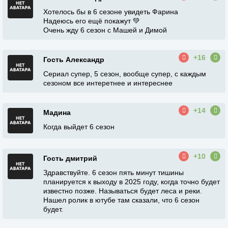
Хотелось бы в 6 сезоне увидеть Фарина
Надеюсь его ещё покажут 💚
Очень жду 6 сезон с Машей и Димой
+16
Гость Александр
Сериал супер, 5 сезон, вообще супер, с каждым
сезоном все интеретнее и интереснее
+14
Мадина
Когда выйдет 6 сезон
+10
Гость дмитрий
Здравствуйте. 6 сезон пять минут тишины
планируется к выходу в 2025 году, когда точно будет
известно позже. Называться будет леса и реки.
Нашел ролик в ютубе там сказали, что 6 сезон
будет.