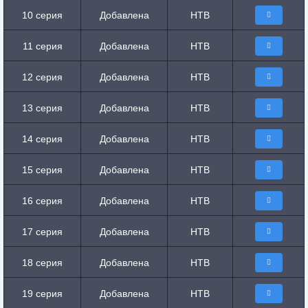
10 серия
Добавлена
НТВ
11 серия
Добавлена
НТВ
12 серия
Добавлена
НТВ
13 серия
Добавлена
НТВ
14 серия
Добавлена
НТВ
15 серия
Добавлена
НТВ
16 серия
Добавлена
НТВ
17 серия
Добавлена
НТВ
18 серия
Добавлена
НТВ
19 серия
Добавлена
НТВ