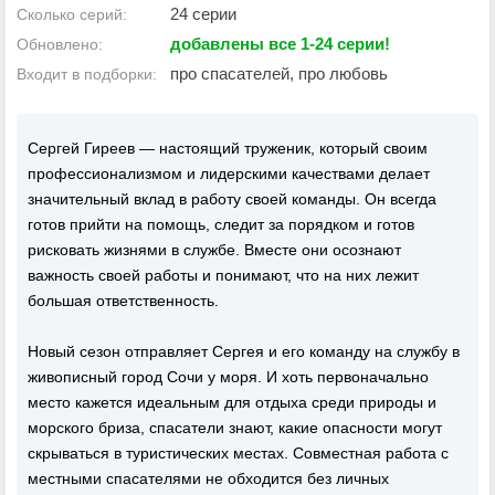
24 серии
Сколько серий:
добавлены все 1-24 серии!
Обновлено:
про спасателей, про любовь
Входит в подборки:
Сергей Гиреев — настоящий труженик, который своим
профессионализмом и лидерскими качествами делает
значительный вклад в работу своей команды. Он всегда
готов прийти на помощь, следит за порядком и готов
рисковать жизнями в службе. Вместе они осознают
важность своей работы и понимают, что на них лежит
большая ответственность.
Новый сезон отправляет Сергея и его команду на службу в
живописный город Сочи у моря. И хоть первоначально
место кажется идеальным для отдыха среди природы и
морского бриза, спасатели знают, какие опасности могут
скрываться в туристических местах. Совместная работа с
местными спасателями не обходится без личных