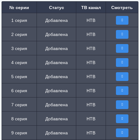
№ серии
Статус
ТВ канал
Смотреть
1 серия
Добавлена
НТВ
2 серия
Добавлена
НТВ
3 серия
Добавлена
НТВ
4 серия
Добавлена
НТВ
5 серия
Добавлена
НТВ
6 серия
Добавлена
НТВ
7 серия
Добавлена
НТВ
8 серия
Добавлена
НТВ
9 серия
Добавлена
НТВ