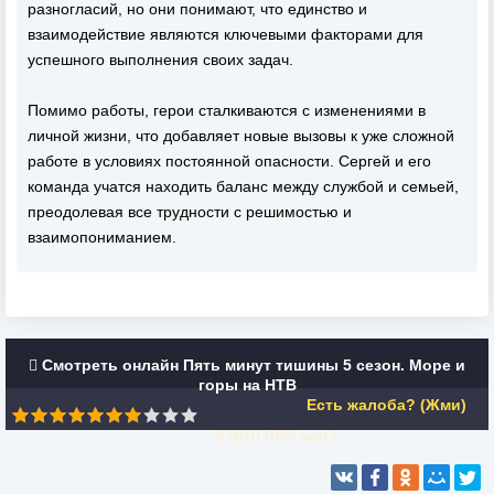
разногласий, но они понимают, что единство и
взаимодействие являются ключевыми факторами для
успешного выполнения своих задач.
Помимо работы, герои сталкиваются с изменениями в
личной жизни, что добавляет новые вызовы к уже сложной
работе в условиях постоянной опасности. Сергей и его
команда учатся находить баланс между службой и семьей,
преодолевая все трудности с решимостью и
взаимопониманием.
Смотреть онлайн Пять минут тишины 5 сезон. Море и
горы на НТВ
Есть жалоба? (Жми)
6.9/10 (
959
чел.)