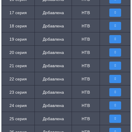
17 серия
Добавлена
НТВ
18 серия
Добавлена
НТВ
19 серия
Добавлена
НТВ
20 серия
Добавлена
НТВ
21 серия
Добавлена
НТВ
22 серия
Добавлена
НТВ
23 серия
Добавлена
НТВ
24 серия
Добавлена
НТВ
25 серия
Добавлена
НТВ