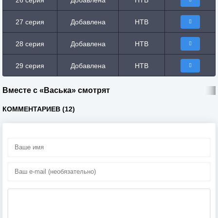
26 серия
Добавлена
НТВ
27 серия
Добавлена
НТВ
28 серия
Добавлена
НТВ
29 серия
Добавлена
НТВ
Вместе с «Васька» смотрят
КОММЕНТАРИЕВ (12)