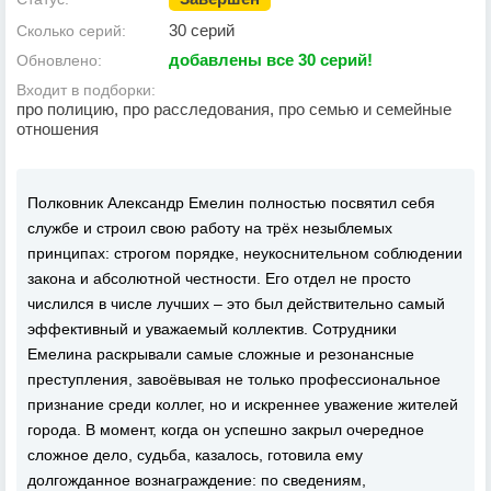
30 серий
Сколько серий:
добавлены все 30 серий!
Обновлено:
Входит в подборки:
про полицию, про расследования, про семью и семейные
отношения
Полковник Александр Емелин полностью посвятил себя
службе и строил свою работу на трёх незыблемых
принципах: строгом порядке, неукоснительном соблюдении
закона и абсолютной честности. Его отдел не просто
числился в числе лучших – это был действительно самый
эффективный и уважаемый коллектив. Сотрудники
Емелина раскрывали самые сложные и резонансные
преступления, завоёвывая не только профессиональное
признание среди коллег, но и искреннее уважение жителей
города. В момент, когда он успешно закрыл очередное
сложное дело, судьба, казалось, готовила ему
долгожданное вознаграждение: по сведениям,