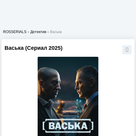
ROSSERIALS
»
Детектив
» Васька
Васька (Сериал 2025)