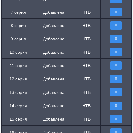
7 серия
Добавлена
НТВ
8 серия
Добавлена
НТВ
9 серия
Добавлена
НТВ
10 серия
Добавлена
НТВ
11 серия
Добавлена
НТВ
12 серия
Добавлена
НТВ
13 серия
Добавлена
НТВ
14 серия
Добавлена
НТВ
15 серия
Добавлена
НТВ
16 серия
Добавлена
НТВ