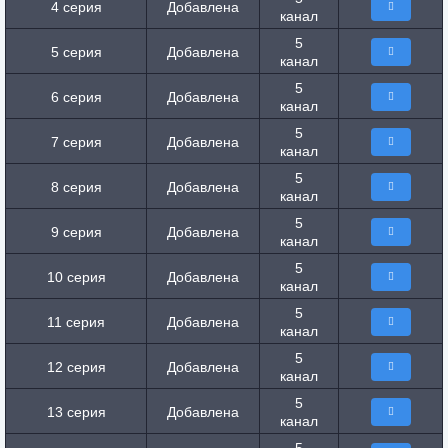
4 серия
Добавлена
канал
5
5 серия
Добавлена
канал
5
6 серия
Добавлена
канал
5
7 серия
Добавлена
канал
5
8 серия
Добавлена
канал
5
9 серия
Добавлена
канал
5
10 серия
Добавлена
канал
5
11 серия
Добавлена
канал
5
12 серия
Добавлена
канал
5
13 серия
Добавлена
канал