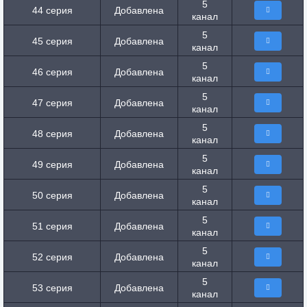
5
44 серия
Добавлена
канал
5
45 серия
Добавлена
канал
5
46 серия
Добавлена
канал
5
47 серия
Добавлена
канал
5
48 серия
Добавлена
канал
5
49 серия
Добавлена
канал
5
50 серия
Добавлена
канал
5
51 серия
Добавлена
канал
5
52 серия
Добавлена
канал
5
53 серия
Добавлена
канал