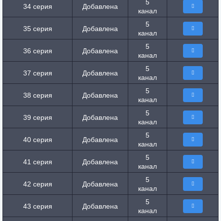
5
34 серия
Добавлена
канал
5
35 серия
Добавлена
канал
5
36 серия
Добавлена
канал
5
37 серия
Добавлена
канал
5
38 серия
Добавлена
канал
5
39 серия
Добавлена
канал
5
40 серия
Добавлена
канал
5
41 серия
Добавлена
канал
5
42 серия
Добавлена
канал
5
43 серия
Добавлена
канал