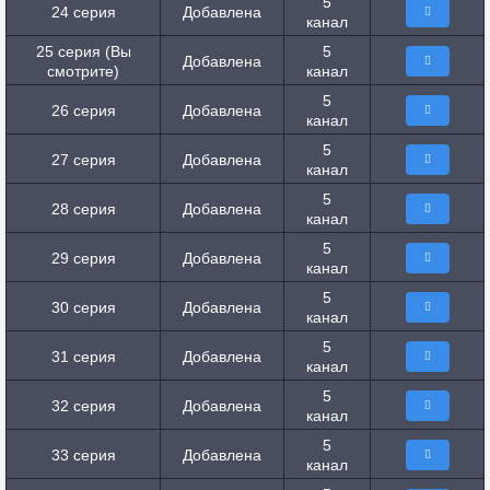
5
24 серия
Добавлена
канал
25 серия (Вы
5
Добавлена
смотрите)
канал
5
26 серия
Добавлена
канал
5
27 серия
Добавлена
канал
5
28 серия
Добавлена
канал
5
29 серия
Добавлена
канал
5
30 серия
Добавлена
канал
5
31 серия
Добавлена
канал
5
32 серия
Добавлена
канал
5
33 серия
Добавлена
канал