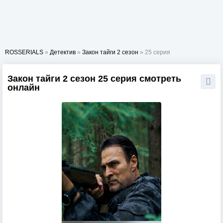
ROSSERIALS
»
Детектив
»
Закон тайги 2 сезон
» 25 серия
Закон тайги 2 сезон 25 серия смотреть
онлайн