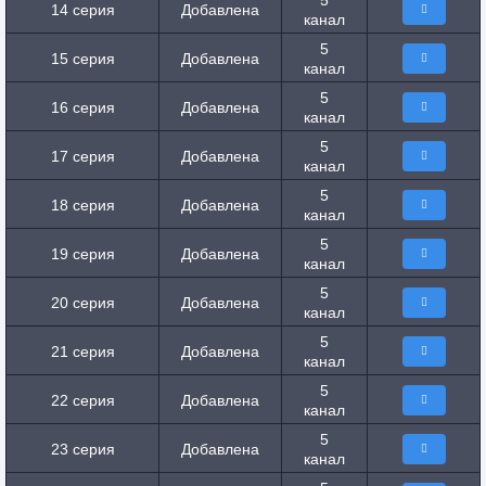
5
14 серия
Добавлена
канал
5
15 серия
Добавлена
канал
5
16 серия
Добавлена
канал
5
17 серия
Добавлена
канал
5
18 серия
Добавлена
канал
5
19 серия
Добавлена
канал
5
20 серия
Добавлена
канал
5
21 серия
Добавлена
канал
5
22 серия
Добавлена
канал
5
23 серия
Добавлена
канал