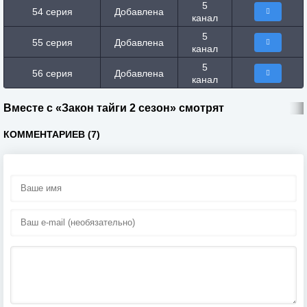
5
54 серия
Добавлена
канал
5
55 серия
Добавлена
канал
5
56 серия
Добавлена
канал
Вместе с «Закон тайги 2 сезон» смотрят
КОММЕНТАРИЕВ (7)