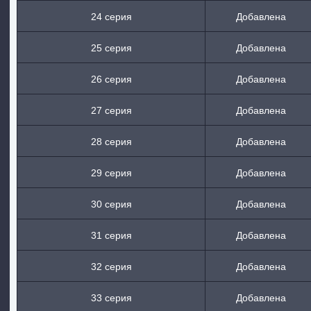
24 серия
Добавлена
25 серия
Добавлена
26 серия
Добавлена
27 серия
Добавлена
28 серия
Добавлена
29 серия
Добавлена
30 серия
Добавлена
31 серия
Добавлена
32 серия
Добавлена
33 серия
Добавлена