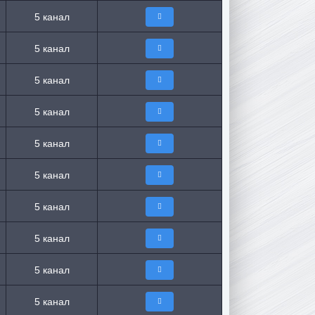
5 канал
5 канал
5 канал
5 канал
5 канал
5 канал
5 канал
5 канал
5 канал
5 канал