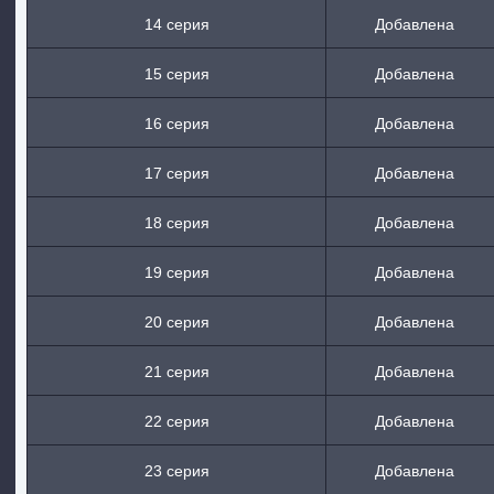
14 серия
Добавлена
15 серия
Добавлена
16 серия
Добавлена
17 серия
Добавлена
18 серия
Добавлена
19 серия
Добавлена
20 серия
Добавлена
21 серия
Добавлена
22 серия
Добавлена
23 серия
Добавлена