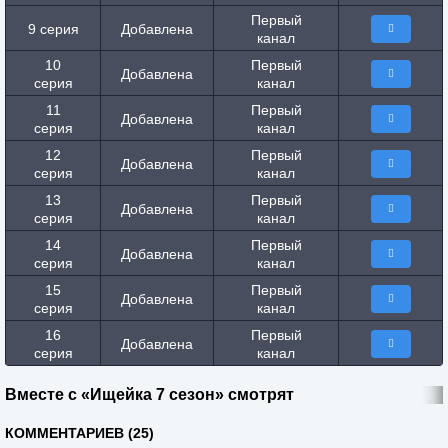
Первый
9 серия
Добавлена
канал
10
Первый
Добавлена
серия
канал
11
Первый
Добавлена
серия
канал
12
Первый
Добавлена
серия
канал
13
Первый
Добавлена
серия
канал
14
Первый
Добавлена
серия
канал
15
Первый
Добавлена
серия
канал
16
Первый
Добавлена
серия
канал
Вместе с «Ищейка 7 сезон» смотрят
КОММЕНТАРИЕВ (25)