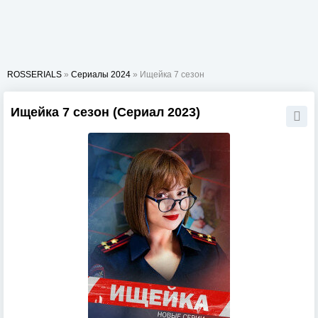
ROSSERIALS
»
Сериалы 2024
» Ищейка 7 сезон
Ищейка 7 сезон (Сериал 2023)