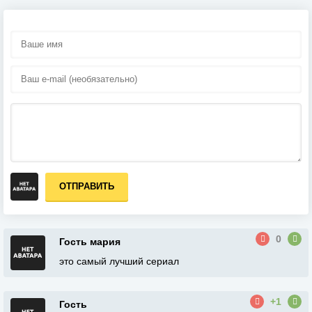
ОТПРАВИТЬ
0
Гость мария
это самый лучший сериал
+1
Гость