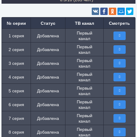
№ серии
Статус
ТВ канал
Смотреть
Первый
1 серия
Добавлена
канал
Первый
2 серия
Добавлена
канал
Первый
3 серия
Добавлена
канал
Первый
4 серия
Добавлена
канал
Первый
5 серия
Добавлена
канал
Первый
6 серия
Добавлена
канал
Первый
7 серия
Добавлена
канал
Первый
8 серия
Добавлена
канал