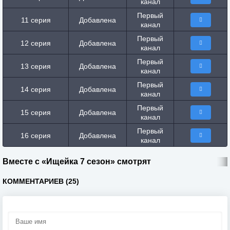
канал
Первый
11 серия
Добавлена
канал
Первый
12 серия
Добавлена
канал
Первый
13 серия
Добавлена
канал
Первый
14 серия
Добавлена
канал
Первый
15 серия
Добавлена
канал
Первый
16 серия
Добавлена
канал
Вместе с «Ищейка 7 сезон» смотрят
КОММЕНТАРИЕВ (25)