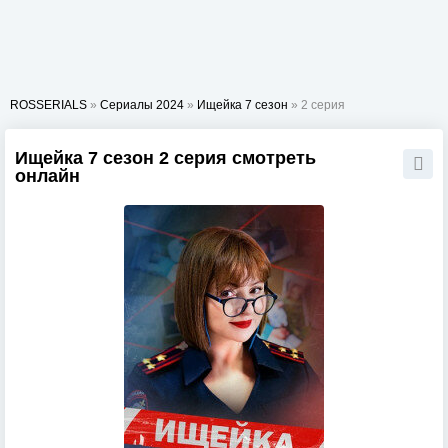
ROSSERIALS
»
Сериалы 2024
»
Ищейка 7 сезон
» 2 серия
Ищейка 7 сезон 2 серия смотреть
онлайн