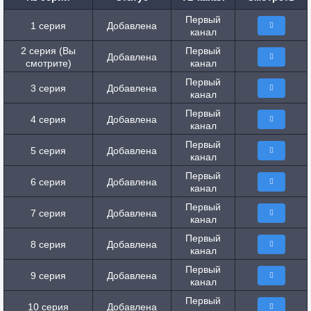
Первый
1 серия
Добавлена
канал
2 серия (Вы
Первый
Добавлена
смотрите)
канал
Первый
3 серия
Добавлена
канал
Первый
4 серия
Добавлена
канал
Первый
5 серия
Добавлена
канал
Первый
6 серия
Добавлена
канал
Первый
7 серия
Добавлена
канал
Первый
8 серия
Добавлена
канал
Первый
9 серия
Добавлена
канал
Первый
10 серия
Добавлена