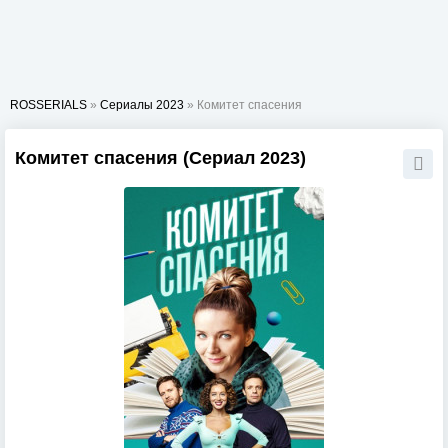
ROSSERIALS
»
Сериалы 2023
» Комитет спасения
Комитет спасения (Сериал 2023)