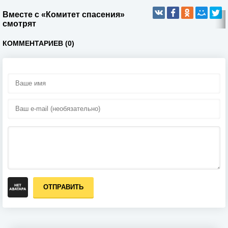
Вместе с «Комитет спасения»
смотрят
КОММЕНТАРИЕВ (0)
ОТПРАВИТЬ