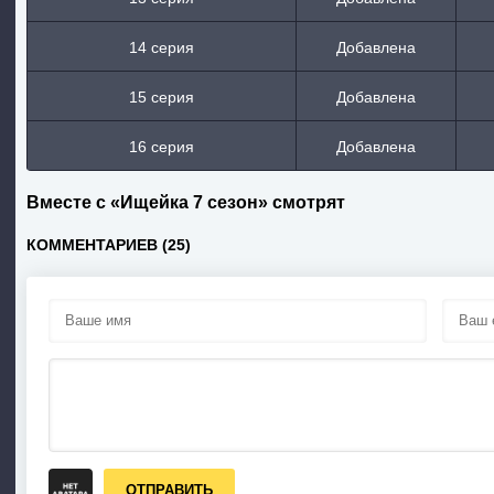
14 серия
Добавлена
15 серия
Добавлена
16 серия
Добавлена
Вместе с «Ищейка 7 сезон» смотрят
КОММЕНТАРИЕВ (25)
ОТПРАВИТЬ