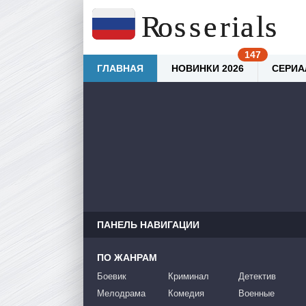
ГЛАВНАЯ
НОВИНКИ 2026
СЕРИА
ПАНЕЛЬ НАВИГАЦИИ
ПО ЖАНРАМ
Боевик
Криминал
Детектив
Мелодрама
Комедия
Военные