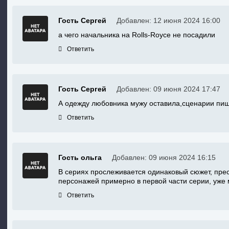
Гость Сергей
Добавлен: 12 июня 2024 16:00
а чего начальника на Rolls-Royce не посадили
Ответить
Гость Сергей
Добавлен: 09 июня 2024 17:47
А одежду любовника мужу оставила,сценарии пиш
Ответить
Гость ольга
Добавлен: 09 июня 2024 16:15
В сериях прослеживается одинаковый сюжет, пре
персонажей примерно в первой части серии, уже 
Ответить