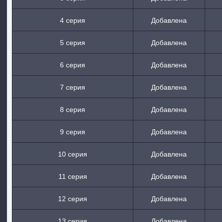
4 серия
Добавлена
5 серия
Добавлена
6 серия
Добавлена
7 серия
Добавлена
8 серия
Добавлена
9 серия
Добавлена
10 серия
Добавлена
11 серия
Добавлена
12 серия
Добавлена
13 серия
Добавлена