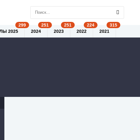
ЛЫ 2025
2024
2023
2022
2021