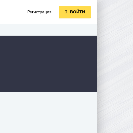
Регистрация
ВОЙТИ