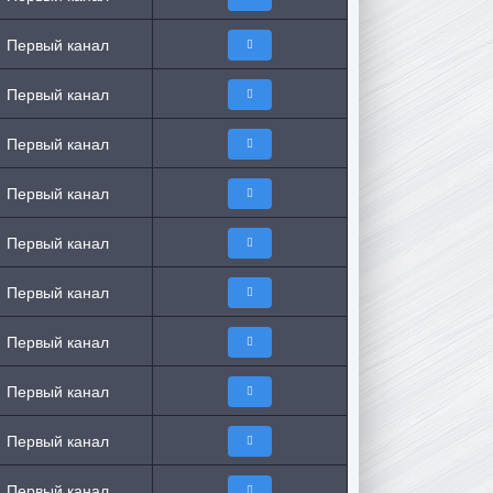
Первый канал
Первый канал
Первый канал
Первый канал
Первый канал
Первый канал
Первый канал
Первый канал
Первый канал
Первый канал