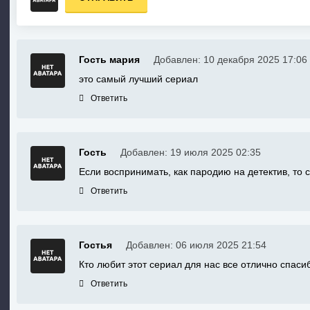
Гость мария
Добавлен: 10 декабря 2025 17:06
это самый лучший сериал
Ответить
Гость
Добавлен: 19 июля 2025 02:35
Если воспринимать, как пародию на детектив, то с
Ответить
Гостья
Добавлен: 06 июля 2025 21:54
Кто любит этот сериал для нас все отлично спаси
Ответить