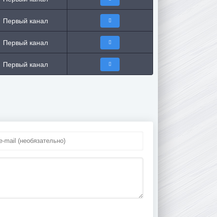
Первый канал
Первый канал
Первый канал