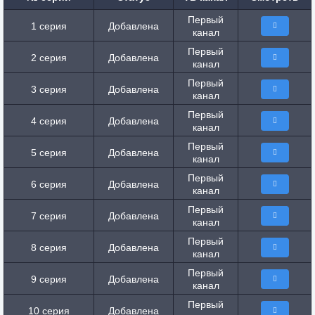
Первый
1 серия
Добавлена
канал
Первый
2 серия
Добавлена
канал
Первый
3 серия
Добавлена
канал
Первый
4 серия
Добавлена
канал
Первый
5 серия
Добавлена
канал
Первый
6 серия
Добавлена
канал
Первый
7 серия
Добавлена
канал
Первый
8 серия
Добавлена
канал
Первый
9 серия
Добавлена
канал
Первый
10 серия
Добавлена