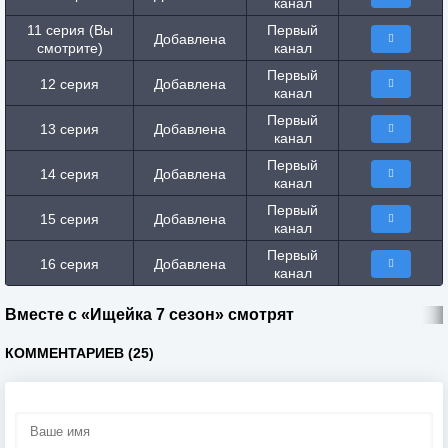
канал
11 серия (Вы
Первый
Добавлена
смотрите)
канал
Первый
12 серия
Добавлена
канал
Первый
13 серия
Добавлена
канал
Первый
14 серия
Добавлена
канал
Первый
15 серия
Добавлена
канал
Первый
16 серия
Добавлена
канал
Вместе с «Ищейка 7 сезон» смотрят
КОММЕНТАРИЕВ (25)