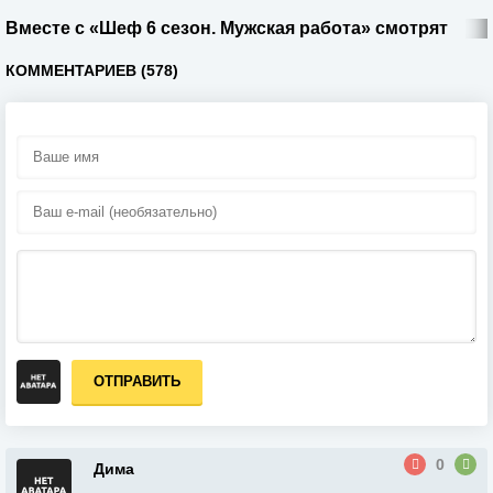
Вместе с «Шеф 6 сезон. Мужская работа» смотрят
КОММЕНТАРИЕВ (578)
ОТПРАВИТЬ
0
Дима