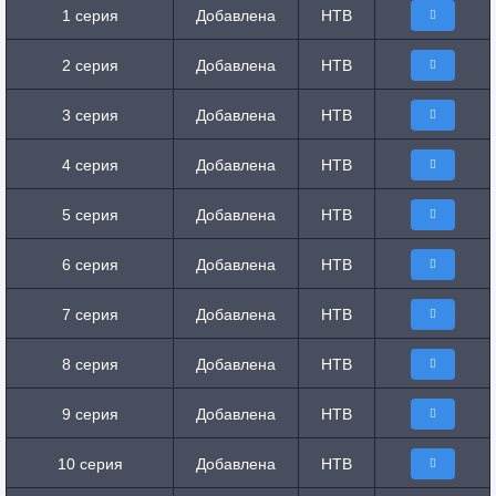
1 серия
Добавлена
НТВ
2 серия
Добавлена
НТВ
3 серия
Добавлена
НТВ
4 серия
Добавлена
НТВ
5 серия
Добавлена
НТВ
6 серия
Добавлена
НТВ
7 серия
Добавлена
НТВ
8 серия
Добавлена
НТВ
9 серия
Добавлена
НТВ
10 серия
Добавлена
НТВ