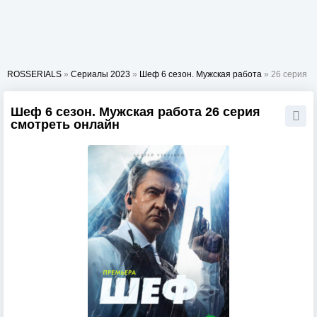
ROSSERIALS
»
Сериалы 2023
»
Шеф 6 сезон. Мужская работа
» 26 серия
Шеф 6 сезон. Мужская работа 26 серия
смотреть онлайн