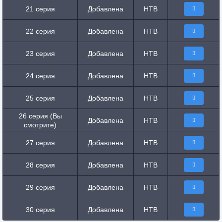
21 серия
Добавлена
НТВ
22 серия
Добавлена
НТВ
23 серия
Добавлена
НТВ
24 серия
Добавлена
НТВ
25 серия
Добавлена
НТВ
26 серия (Вы
Добавлена
НТВ
смотрите)
27 серия
Добавлена
НТВ
28 серия
Добавлена
НТВ
29 серия
Добавлена
НТВ
30 серия
Добавлена
НТВ