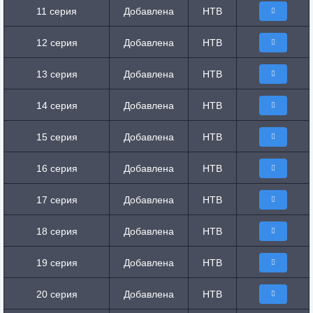
11 серия
Добавлена
НТВ
12 серия
Добавлена
НТВ
13 серия
Добавлена
НТВ
14 серия
Добавлена
НТВ
15 серия
Добавлена
НТВ
16 серия
Добавлена
НТВ
17 серия
Добавлена
НТВ
18 серия
Добавлена
НТВ
19 серия
Добавлена
НТВ
20 серия
Добавлена
НТВ