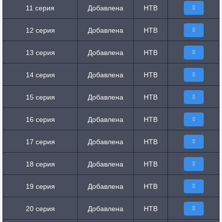
11 серия
Добавлена
НТВ
12 серия
Добавлена
НТВ
13 серия
Добавлена
НТВ
14 серия
Добавлена
НТВ
15 серия
Добавлена
НТВ
16 серия
Добавлена
НТВ
17 серия
Добавлена
НТВ
18 серия
Добавлена
НТВ
19 серия
Добавлена
НТВ
20 серия
Добавлена
НТВ