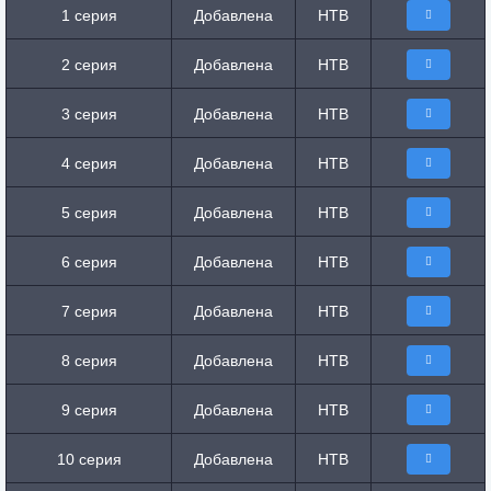
1 серия
Добавлена
НТВ
2 серия
Добавлена
НТВ
3 серия
Добавлена
НТВ
4 серия
Добавлена
НТВ
5 серия
Добавлена
НТВ
6 серия
Добавлена
НТВ
7 серия
Добавлена
НТВ
8 серия
Добавлена
НТВ
9 серия
Добавлена
НТВ
10 серия
Добавлена
НТВ