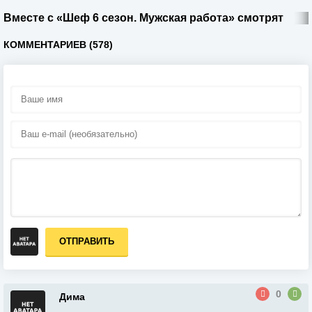
Вместе с «Шеф 6 сезон. Мужская работа» смотрят
КОММЕНТАРИЕВ (578)
ОТПРАВИТЬ
0
Дима