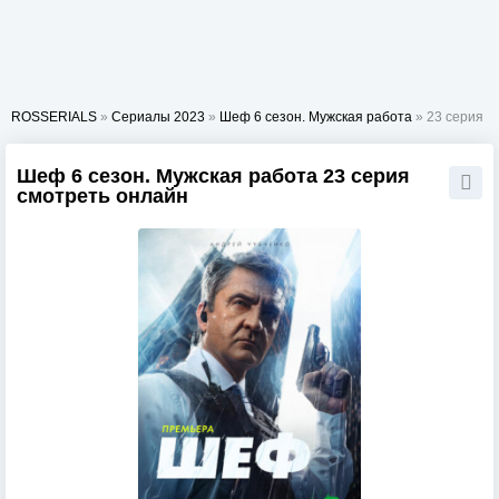
ROSSERIALS
»
Сериалы 2023
»
Шеф 6 сезон. Мужская работа
» 23 серия
Шеф 6 сезон. Мужская работа 23 серия
смотреть онлайн