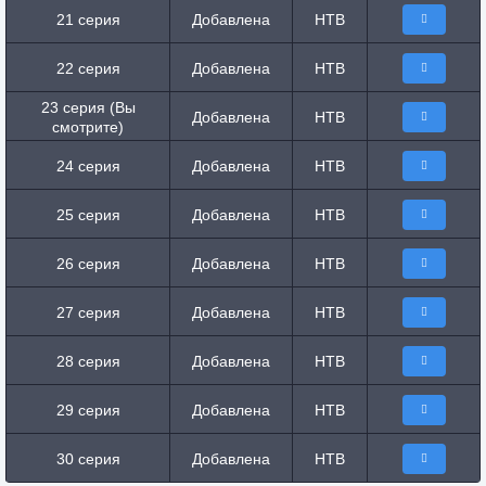
21 серия
Добавлена
НТВ
22 серия
Добавлена
НТВ
23 серия (Вы
Добавлена
НТВ
смотрите)
24 серия
Добавлена
НТВ
25 серия
Добавлена
НТВ
26 серия
Добавлена
НТВ
27 серия
Добавлена
НТВ
28 серия
Добавлена
НТВ
29 серия
Добавлена
НТВ
30 серия
Добавлена
НТВ