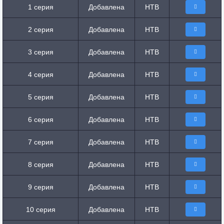
1 серия
Добавлена
НТВ
2 серия
Добавлена
НТВ
3 серия
Добавлена
НТВ
4 серия
Добавлена
НТВ
5 серия
Добавлена
НТВ
6 серия
Добавлена
НТВ
7 серия
Добавлена
НТВ
8 серия
Добавлена
НТВ
9 серия
Добавлена
НТВ
10 серия
Добавлена
НТВ