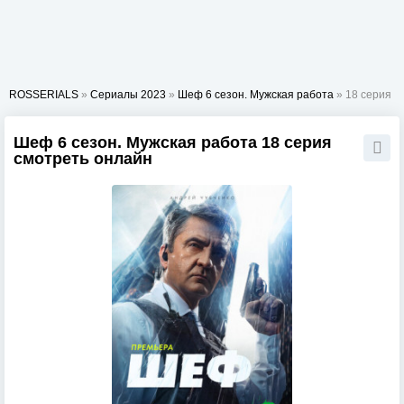
ROSSERIALS
»
Сериалы 2023
»
Шеф 6 сезон. Мужская работа
» 18 серия
Шеф 6 сезон. Мужская работа 18 серия
смотреть онлайн