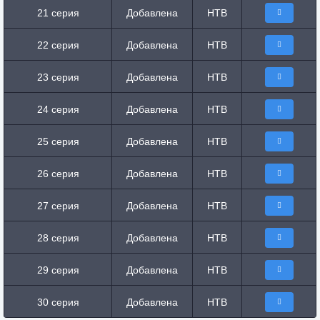
21 серия
Добавлена
НТВ
22 серия
Добавлена
НТВ
23 серия
Добавлена
НТВ
24 серия
Добавлена
НТВ
25 серия
Добавлена
НТВ
26 серия
Добавлена
НТВ
27 серия
Добавлена
НТВ
28 серия
Добавлена
НТВ
29 серия
Добавлена
НТВ
30 серия
Добавлена
НТВ