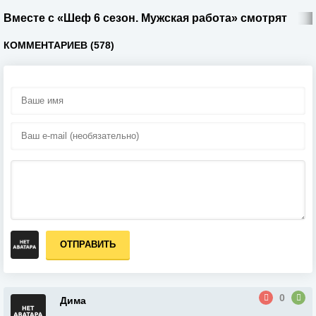
Вместе с «Шеф 6 сезон. Мужская работа» смотрят
КОММЕНТАРИЕВ (578)
ОТПРАВИТЬ
0
Дима