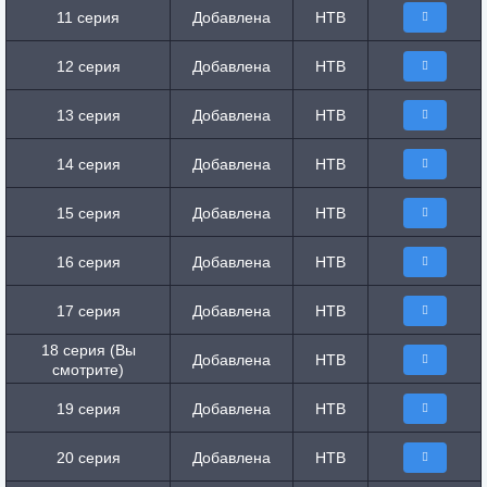
11 серия
Добавлена
НТВ
12 серия
Добавлена
НТВ
13 серия
Добавлена
НТВ
14 серия
Добавлена
НТВ
15 серия
Добавлена
НТВ
16 серия
Добавлена
НТВ
17 серия
Добавлена
НТВ
18 серия (Вы
Добавлена
НТВ
смотрите)
19 серия
Добавлена
НТВ
20 серия
Добавлена
НТВ