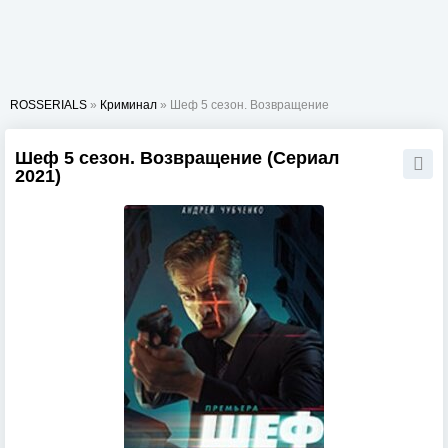
ROSSERIALS
»
Криминал
» Шеф 5 сезон. Возвращение
Шеф 5 сезон. Возвращение (Сериал
2021)