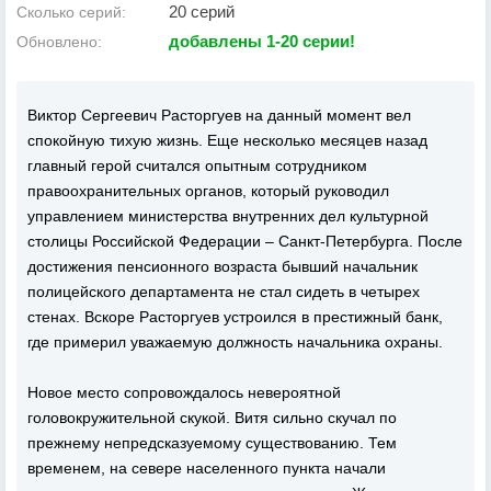
20 серий
Сколько серий:
добавлены 1-20 серии!
Обновлено:
Виктор Сергеевич Расторгуев на данный момент вел
спокойную тихую жизнь. Еще несколько месяцев назад
главный герой считался опытным сотрудником
правоохранительных органов, который руководил
управлением министерства внутренних дел культурной
столицы Российской Федерации – Санкт-Петербурга. После
достижения пенсионного возраста бывший начальник
полицейского департамента не стал сидеть в четырех
стенах. Вскоре Расторгуев устроился в престижный банк,
где примерил уважаемую должность начальника охраны.
Новое место сопровождалось невероятной
головокружительной скукой. Витя сильно скучал по
прежнему непредсказуемому существованию. Тем
временем, на севере населенного пункта начали