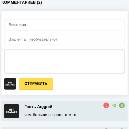
КОММЕНТАРИЕВ (2)
ОТПРАВИТЬ
+2
Гость Андрей
чем больше сезонов тем го.....