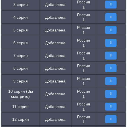
Россия
3 серия
Добавлена
1
Россия
4 серия
Добавлена
1
Россия
5 серия
Добавлена
1
Россия
6 серия
Добавлена
1
Россия
7 серия
Добавлена
1
Россия
8 серия
Добавлена
1
Россия
9 серия
Добавлена
1
10 серия (Вы
Россия
Добавлена
смотрите)
1
Россия
11 серия
Добавлена
1
Россия
12 серия
Добавлена
1