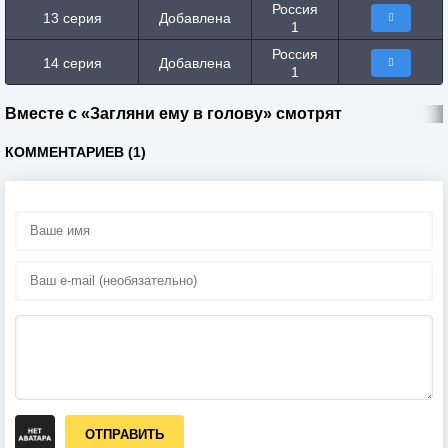
Россия
13 серия
Добавлена
1
Россия
14 серия
Добавлена
1
Вместе с «Загляни ему в голову» смотрят
КОММЕНТАРИЕВ (1)
ОТПРАВИТЬ