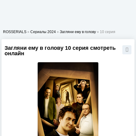
ROSSERIALS
»
Сериалы 2024
»
Загляни ему в голову
» 10 серия
Загляни ему в голову 10 серия смотреть
онлайн