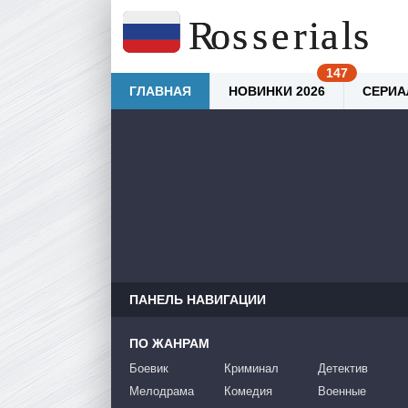
ГЛАВНАЯ
НОВИНКИ 2026
СЕРИА
ПАНЕЛЬ НАВИГАЦИИ
ПО ЖАНРАМ
Боевик
Криминал
Детектив
Мелодрама
Комедия
Военные