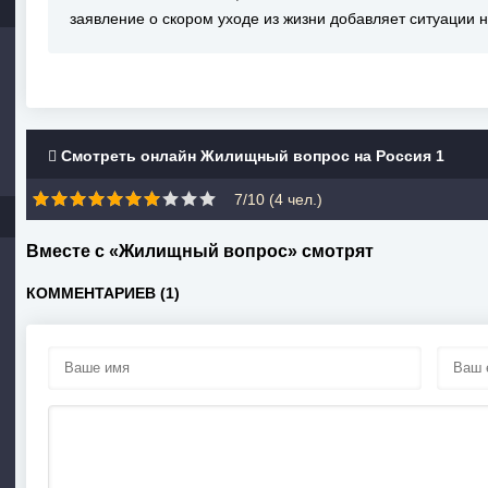
заявление о скором уходе из жизни добавляет ситуации 
Смотреть онлайн Жилищный вопрос на Россия 1
7/10 (
4
чел.)
Вместе с «Жилищный вопрос» смотрят
КОММЕНТАРИЕВ (1)