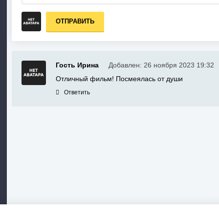
ОТПРАВИТЬ
Гость Ирина
Добавлен: 26 ноября 2023 19:32
Отличный фильм! Посмеялась от души
Ответить