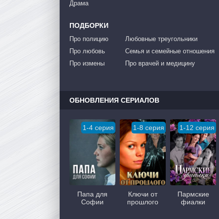
Драма
ПОДБОРКИ
Про полицию
Любовные треугольники
Про любовь
Семья и семейные отношения
Про измены
Про врачей и медицину
ОБНОВЛЕНИЯ СЕРИАЛОВ
1-4 серия
1-8 серия
1-12 серия
Папа для
Ключи от
Пармские
Софии
прошлого
фиалки