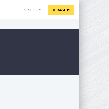
Регистрация
ВОЙТИ