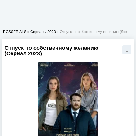
ROSSERIALS
»
Сериалы 2023
» Отпуск по собственному желанию (Доктор Мартов)
Отпуск по собственному желанию
(Сериал 2023)