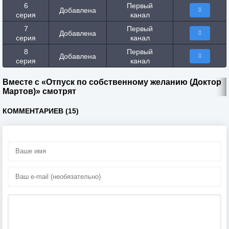
6
Первый
Добавлена
серия
канал
7
Первый
Добавлена
серия
канал
8
Первый
Добавлена
серия
канал
Вместе с «Отпуск по собственному желанию (Доктор
Мартов)» смотрят
КОММЕНТАРИЕВ (15)