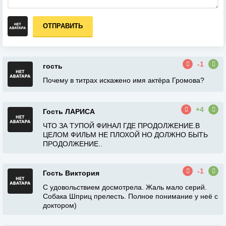
ОТПРАВИТЬ
-1
гость
Почему в титрах искажено имя актёра Громова?
+4
Гость ЛАРИСА
ЧТО ЗА ТУПОЙ ФИНАЛ ГДЕ ПРОДОЛЖЕНИЕ.В
ЦЕЛОМ ФИЛЬМ НЕ ПЛОХОЙ НО ДОЛЖНО БЫТЬ
ПРОДОЛЖЕНИЕ..
-1
Гость Виктория
С удовольствием досмотрела. Жаль мало серий.
Собака Шприц прелесть. Полное понимание у неё с
доктором)