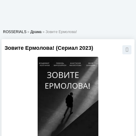
ROSSERIALS
»
Драма
» Зовите Ермолова!
Зовите Ермолова! (Сериал 2023)