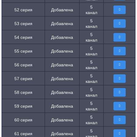
5
52 серия
Добавлена
канал
5
53 серия
Добавлена
канал
5
54 серия
Добавлена
канал
5
55 серия
Добавлена
канал
5
56 серия
Добавлена
канал
5
57 серия
Добавлена
канал
5
58 серия
Добавлена
канал
5
59 серия
Добавлена
канал
5
60 серия
Добавлена
канал
5
61 серия
Добавлена
канал