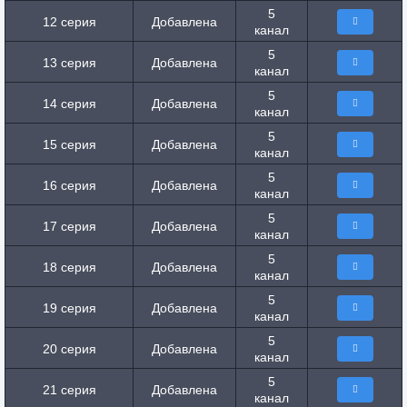
5
12 серия
Добавлена
канал
5
13 серия
Добавлена
канал
5
14 серия
Добавлена
канал
5
15 серия
Добавлена
канал
5
16 серия
Добавлена
канал
5
17 серия
Добавлена
канал
5
18 серия
Добавлена
канал
5
19 серия
Добавлена
канал
5
20 серия
Добавлена
канал
5
21 серия
Добавлена
канал