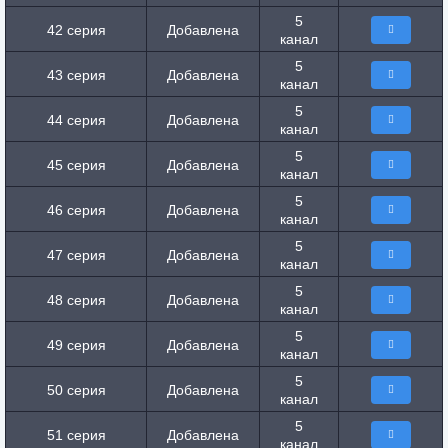
5
42 серия
Добавлена
канал
5
43 серия
Добавлена
канал
5
44 серия
Добавлена
канал
5
45 серия
Добавлена
канал
5
46 серия
Добавлена
канал
5
47 серия
Добавлена
канал
5
48 серия
Добавлена
канал
5
49 серия
Добавлена
канал
5
50 серия
Добавлена
канал
5
51 серия
Добавлена
канал