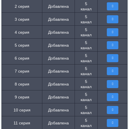
5
2 серия
Добавлена
канал
5
3 серия
Добавлена
канал
5
4 серия
Добавлена
канал
5
5 серия
Добавлена
канал
5
6 серия
Добавлена
канал
5
7 серия
Добавлена
канал
5
8 серия
Добавлена
канал
5
9 серия
Добавлена
канал
5
10 серия
Добавлена
канал
5
11 серия
Добавлена
канал