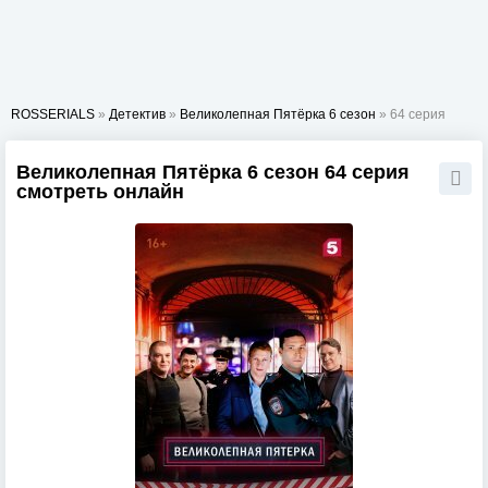
ROSSERIALS
»
Детектив
»
Великолепная Пятёрка 6 сезон
» 64 серия
Великолепная Пятёрка 6 сезон 64 серия
смотреть онлайн