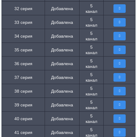
5
32 серия
Добавлена
канал
5
33 серия
Добавлена
канал
5
34 серия
Добавлена
канал
5
35 серия
Добавлена
канал
5
36 серия
Добавлена
канал
5
37 серия
Добавлена
канал
5
38 серия
Добавлена
канал
5
39 серия
Добавлена
канал
5
40 серия
Добавлена
канал
5
41 серия
Добавлена
канал