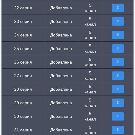
5
22 серия
Добавлена
канал
5
23 серия
Добавлена
канал
5
24 серия
Добавлена
канал
5
25 серия
Добавлена
канал
5
26 серия
Добавлена
канал
5
27 серия
Добавлена
канал
5
28 серия
Добавлена
канал
5
29 серия
Добавлена
канал
5
30 серия
Добавлена
канал
5
31 серия
Добавлена
канал