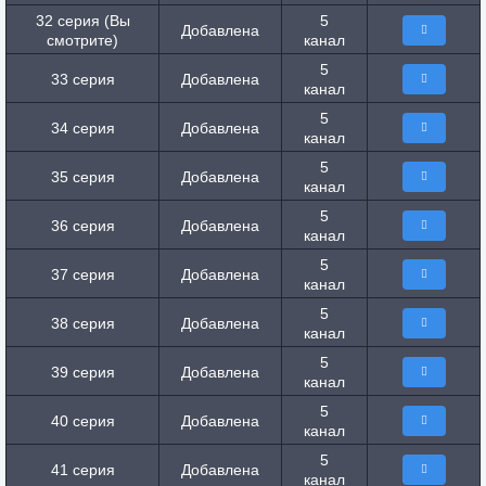
32 серия (Вы
5
Добавлена
смотрите)
канал
5
33 серия
Добавлена
канал
5
34 серия
Добавлена
канал
5
35 серия
Добавлена
канал
5
36 серия
Добавлена
канал
5
37 серия
Добавлена
канал
5
38 серия
Добавлена
канал
5
39 серия
Добавлена
канал
5
40 серия
Добавлена
канал
5
41 серия
Добавлена
канал