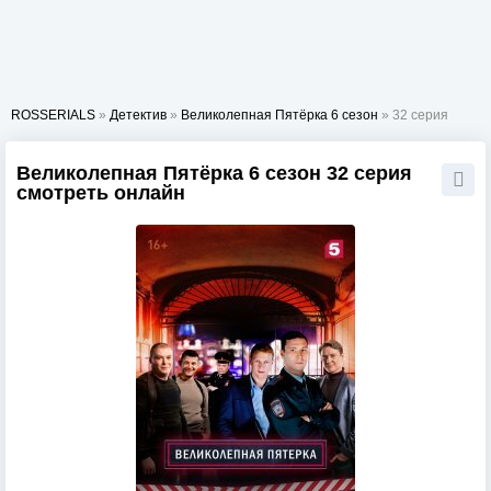
ROSSERIALS
»
Детектив
»
Великолепная Пятёрка 6 сезон
» 32 серия
Великолепная Пятёрка 6 сезон 32 серия
смотреть онлайн