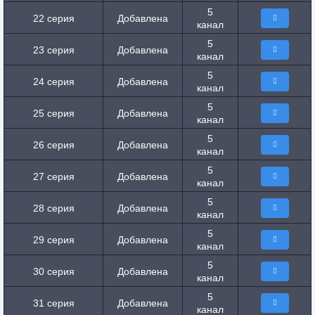
5
22 серия
Добавлена
канал
5
23 серия
Добавлена
канал
5
24 серия
Добавлена
канал
5
25 серия
Добавлена
канал
5
26 серия
Добавлена
канал
5
27 серия
Добавлена
канал
5
28 серия
Добавлена
канал
5
29 серия
Добавлена
канал
5
30 серия
Добавлена
канал
5
31 серия
Добавлена
канал