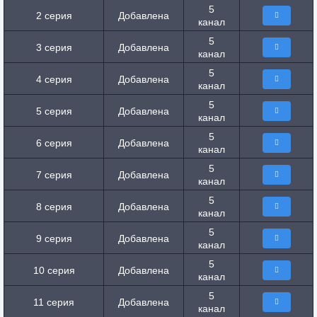
5
2 серия
Добавлена
канал
5
3 серия
Добавлена
канал
5
4 серия
Добавлена
канал
5
5 серия
Добавлена
канал
5
6 серия
Добавлена
канал
5
7 серия
Добавлена
канал
5
8 серия
Добавлена
канал
5
9 серия
Добавлена
канал
5
10 серия
Добавлена
канал
5
11 серия
Добавлена
канал