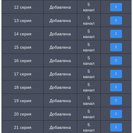
5
12 серия
Добавлена
канал
5
13 серия
Добавлена
канал
5
14 серия
Добавлена
канал
5
15 серия
Добавлена
канал
5
16 серия
Добавлена
канал
5
17 серия
Добавлена
канал
5
18 серия
Добавлена
канал
5
19 серия
Добавлена
канал
5
20 серия
Добавлена
канал
5
21 серия
Добавлена
канал