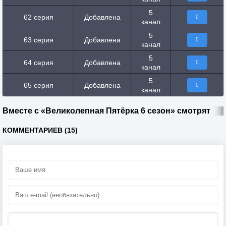
5
62 серия
Добавлена
канал
5
63 серия
Добавлена
канал
5
64 серия
Добавлена
канал
5
65 серия
Добавлена
канал
Вместе с «Великолепная Пятёрка 6 сезон» смотрят
КОММЕНТАРИЕВ (15)