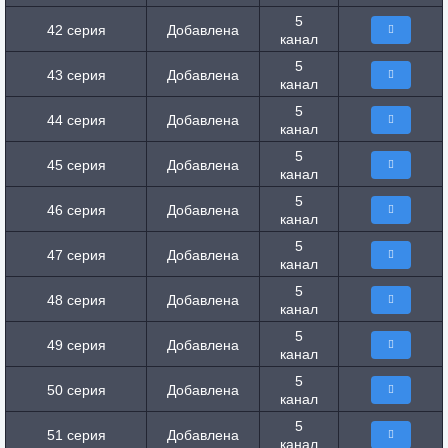
5
42 серия
Добавлена
канал
5
43 серия
Добавлена
канал
5
44 серия
Добавлена
канал
5
45 серия
Добавлена
канал
5
46 серия
Добавлена
канал
5
47 серия
Добавлена
канал
5
48 серия
Добавлена
канал
5
49 серия
Добавлена
канал
5
50 серия
Добавлена
канал
5
51 серия
Добавлена
канал