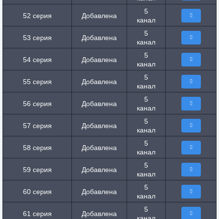
5
52 серия
Добавлена
канал
5
53 серия
Добавлена
канал
5
54 серия
Добавлена
канал
5
55 серия
Добавлена
канал
5
56 серия
Добавлена
канал
5
57 серия
Добавлена
канал
5
58 серия
Добавлена
канал
5
59 серия
Добавлена
канал
5
60 серия
Добавлена
канал
5
61 серия
Добавлена
канал