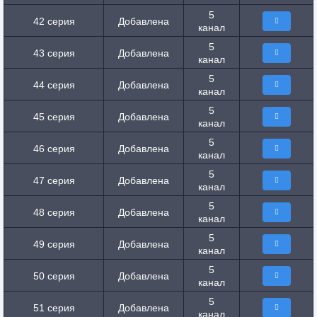
5
42 серия
Добавлена
канал
5
43 серия
Добавлена
канал
5
44 серия
Добавлена
канал
5
45 серия
Добавлена
канал
5
46 серия
Добавлена
канал
5
47 серия
Добавлена
канал
5
48 серия
Добавлена
канал
5
49 серия
Добавлена
канал
5
50 серия
Добавлена
канал
5
51 серия
Добавлена
канал