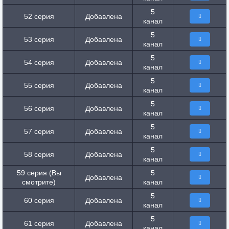
5
52 серия
Добавлена
канал
5
53 серия
Добавлена
канал
5
54 серия
Добавлена
канал
5
55 серия
Добавлена
канал
5
56 серия
Добавлена
канал
5
57 серия
Добавлена
канал
5
58 серия
Добавлена
канал
59 серия (Вы
5
Добавлена
смотрите)
канал
5
60 серия
Добавлена
канал
5
61 серия
Добавлена
канал