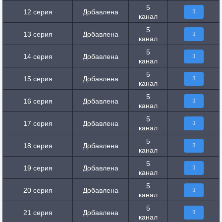
5
12 серия
Добавлена
канал
5
13 серия
Добавлена
канал
5
14 серия
Добавлена
канал
5
15 серия
Добавлена
канал
5
16 серия
Добавлена
канал
5
17 серия
Добавлена
канал
5
18 серия
Добавлена
канал
5
19 серия
Добавлена
канал
5
20 серия
Добавлена
канал
5
21 серия
Добавлена
канал