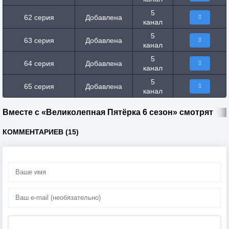
5
62 серия
Добавлена
канал
5
63 серия
Добавлена
канал
5
64 серия
Добавлена
канал
5
65 серия
Добавлена
канал
Вместе с «Великолепная Пятёрка 6 сезон» смотрят
КОММЕНТАРИЕВ (15)