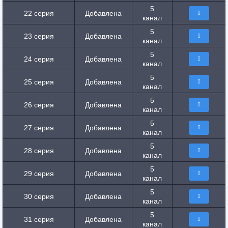
5
22 серия
Добавлена
канал
5
23 серия
Добавлена
канал
5
24 серия
Добавлена
канал
5
25 серия
Добавлена
канал
5
26 серия
Добавлена
канал
5
27 серия
Добавлена
канал
5
28 серия
Добавлена
канал
5
29 серия
Добавлена
канал
5
30 серия
Добавлена
канал
5
31 серия
Добавлена
канал