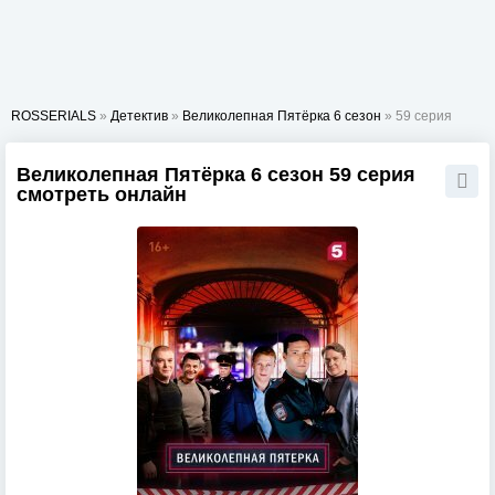
ROSSERIALS
»
Детектив
»
Великолепная Пятёрка 6 сезон
» 59 серия
Великолепная Пятёрка 6 сезон 59 серия
смотреть онлайн