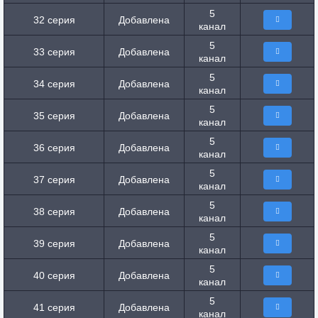
5
32 серия
Добавлена
канал
5
33 серия
Добавлена
канал
5
34 серия
Добавлена
канал
5
35 серия
Добавлена
канал
5
36 серия
Добавлена
канал
5
37 серия
Добавлена
канал
5
38 серия
Добавлена
канал
5
39 серия
Добавлена
канал
5
40 серия
Добавлена
канал
5
41 серия
Добавлена
канал