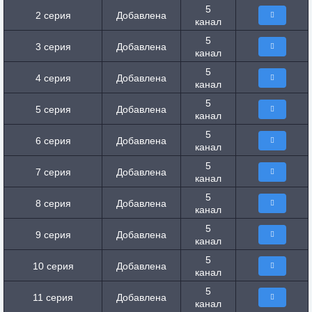
5
2 серия
Добавлена
канал
5
3 серия
Добавлена
канал
5
4 серия
Добавлена
канал
5
5 серия
Добавлена
канал
5
6 серия
Добавлена
канал
5
7 серия
Добавлена
канал
5
8 серия
Добавлена
канал
5
9 серия
Добавлена
канал
5
10 серия
Добавлена
канал
5
11 серия
Добавлена
канал