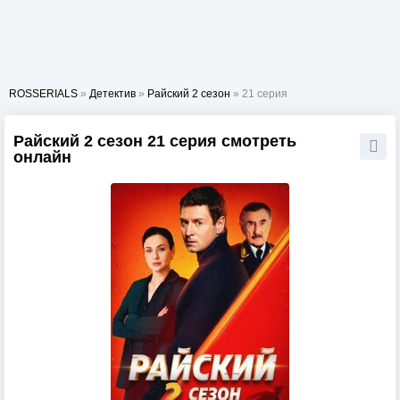
ROSSERIALS
»
Детектив
»
Райский 2 сезон
» 21 серия
Райский 2 сезон 21 серия смотреть
онлайн