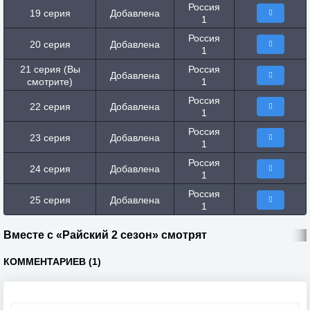
Россия
19 серия
Добавлена
1
Россия
20 серия
Добавлена
1
21 серия (Вы
Россия
Добавлена
смотрите)
1
Россия
22 серия
Добавлена
1
Россия
23 серия
Добавлена
1
Россия
24 серия
Добавлена
1
Россия
25 серия
Добавлена
1
Вместе с «Райский 2 сезон» смотрят
КОММЕНТАРИЕВ (1)