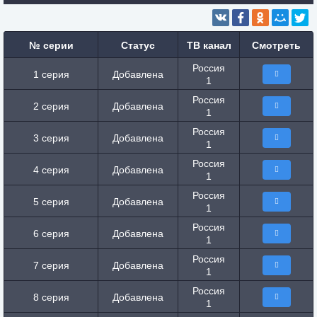
№ серии
Статус
ТВ канал
Смотреть
Россия
1 серия
Добавлена
1
Россия
2 серия
Добавлена
1
Россия
3 серия
Добавлена
1
Россия
4 серия
Добавлена
1
Россия
5 серия
Добавлена
1
Россия
6 серия
Добавлена
1
Россия
7 серия
Добавлена
1
Россия
8 серия
Добавлена
1