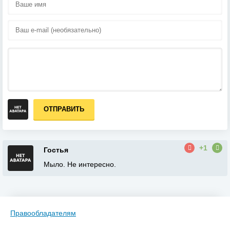
ОТПРАВИТЬ
+1
Гостья
Мыло. Не интересно.
Правообладателям