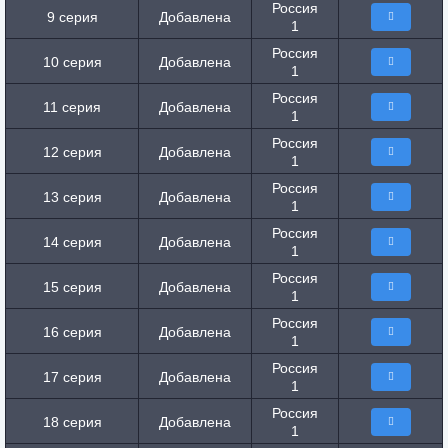
Россия
9 серия
Добавлена
1
Россия
10 серия
Добавлена
1
Россия
11 серия
Добавлена
1
Россия
12 серия
Добавлена
1
Россия
13 серия
Добавлена
1
Россия
14 серия
Добавлена
1
Россия
15 серия
Добавлена
1
Россия
16 серия
Добавлена
1
Россия
17 серия
Добавлена
1
Россия
18 серия
Добавлена
1