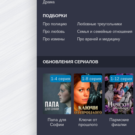
Драма
ПОДБОРКИ
Про полицию
Любовные треугольники
Про любовь
Семья и семейные отношения
Про измены
Про врачей и медицину
ОБНОВЛЕНИЯ СЕРИАЛОВ
1-4 серия
1-8 серия
1-12 серия
Папа для
Ключи от
Пармские
Софии
прошлого
фиалки