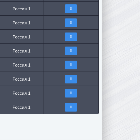
Россия 1
Россия 1
Россия 1
Россия 1
Россия 1
Россия 1
Россия 1
Россия 1