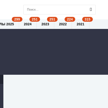
ЛЫ 2025
2024
2023
2022
2021