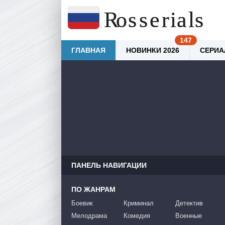
ГЛАВНАЯ
НОВИНКИ 2026
СЕРИА
ПАНЕЛЬ НАВИГАЦИИ
ПО ЖАНРАМ
Боевик
Криминал
Детектив
Мелодрама
Комедия
Военные