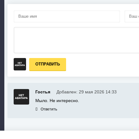
ОТПРАВИТЬ
Гостья
Добавлен: 29 мая 2026 14:33
Мыло. Не интересно.
Ответить