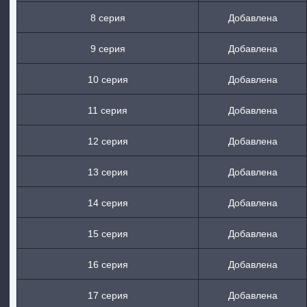
8 серия
Добавлена
9 серия
Добавлена
10 серия
Добавлена
11 серия
Добавлена
12 серия
Добавлена
13 серия
Добавлена
14 серия
Добавлена
15 серия
Добавлена
16 серия
Добавлена
17 серия
Добавлена