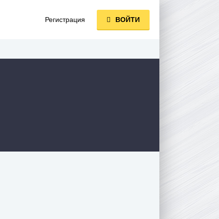
Регистрация
ВОЙТИ