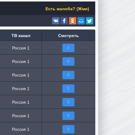
Есть жалоба? (Жми)
ТВ канал
Смотреть
Россия 1
Россия 1
Россия 1
Россия 1
Россия 1
Россия 1
Россия 1