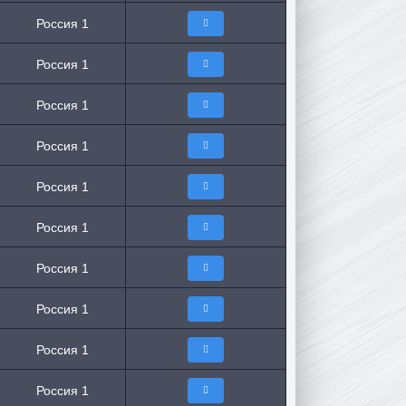
Россия 1
Россия 1
Россия 1
Россия 1
Россия 1
Россия 1
Россия 1
Россия 1
Россия 1
Россия 1