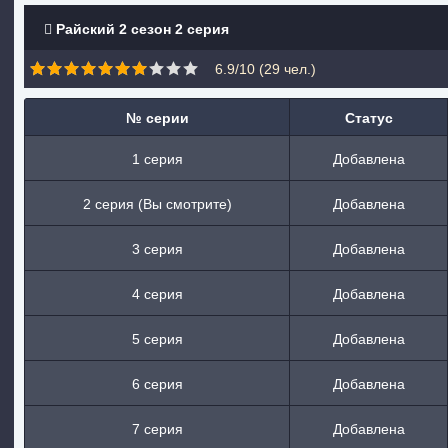
Райский 2 сезон 2 серия
6.9/10 (
29
чел.)
№ серии
Статус
1 серия
Добавлена
2 серия (Вы смотрите)
Добавлена
3 серия
Добавлена
4 серия
Добавлена
5 серия
Добавлена
6 серия
Добавлена
7 серия
Добавлена