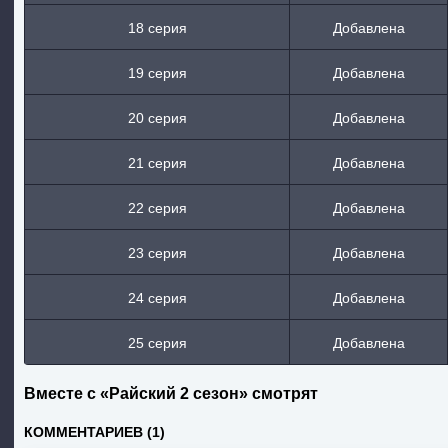
18 серия
Добавлена
19 серия
Добавлена
20 серия
Добавлена
21 серия
Добавлена
22 серия
Добавлена
23 серия
Добавлена
24 серия
Добавлена
25 серия
Добавлена
Вместе с «Райский 2 сезон» смотрят
КОММЕНТАРИЕВ (1)