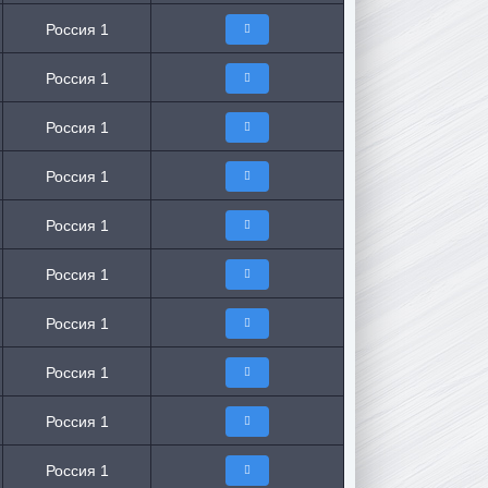
Россия 1
Россия 1
Россия 1
Россия 1
Россия 1
Россия 1
Россия 1
Россия 1
Россия 1
Россия 1