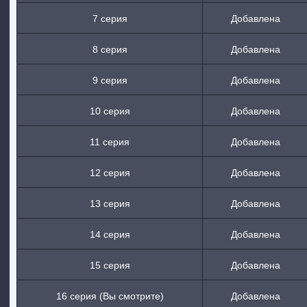
7 серия
Добавлена
8 серия
Добавлена
9 серия
Добавлена
10 серия
Добавлена
11 серия
Добавлена
12 серия
Добавлена
13 серия
Добавлена
14 серия
Добавлена
15 серия
Добавлена
16 серия (Вы смотрите)
Добавлена