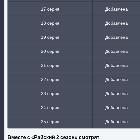
17 серия
Добавлена
18 серия
Добавлена
19 серия
Добавлена
20 серия
Добавлена
21 серия
Добавлена
22 серия
Добавлена
23 серия
Добавлена
24 серия
Добавлена
25 серия
Добавлена
Вместе с «Райский 2 сезон» смотрят