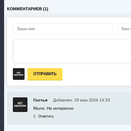
КОММЕНТАРИЕВ (1)
ОТПРАВИТЬ
Гостья
Добавлен: 29 мая 2026 14:33
Мыло. Не интересно.
Ответить