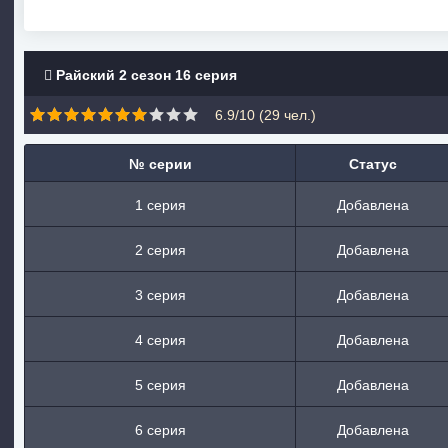
Райский 2 сезон 16 серия
6.9/10 (
29
чел.)
№ серии
Статус
1 серия
Добавлена
2 серия
Добавлена
3 серия
Добавлена
4 серия
Добавлена
5 серия
Добавлена
6 серия
Добавлена