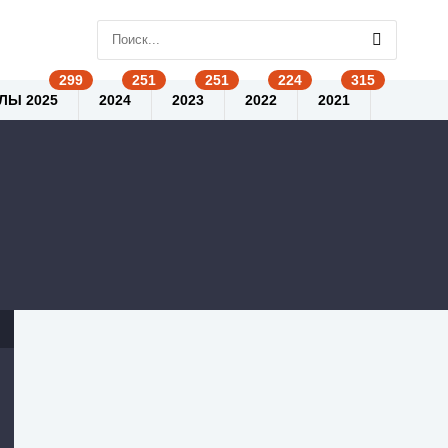
ЛЫ 2025
2024
2023
2022
2021