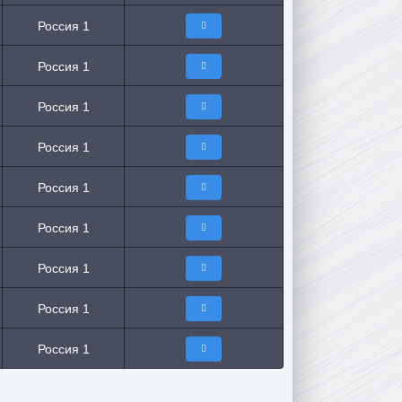
Россия 1
Россия 1
Россия 1
Россия 1
Россия 1
Россия 1
Россия 1
Россия 1
Россия 1