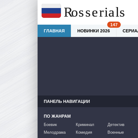
ГЛАВНАЯ
НОВИНКИ 2026
СЕРИА
ПАНЕЛЬ НАВИГАЦИИ
ПО ЖАНРАМ
Боевик
Криминал
Детектив
Мелодрама
Комедия
Военные