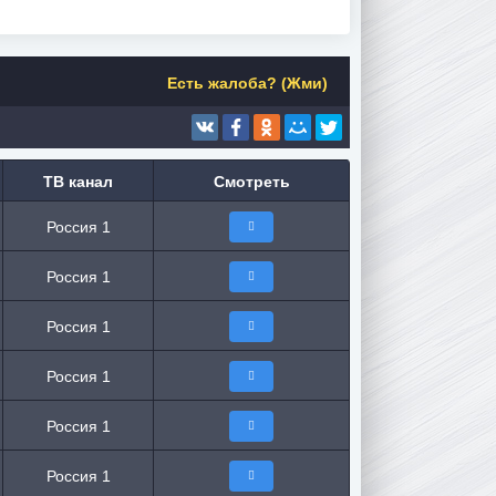
Есть жалоба? (Жми)
ТВ канал
Смотреть
Россия 1
Россия 1
Россия 1
Россия 1
Россия 1
Россия 1