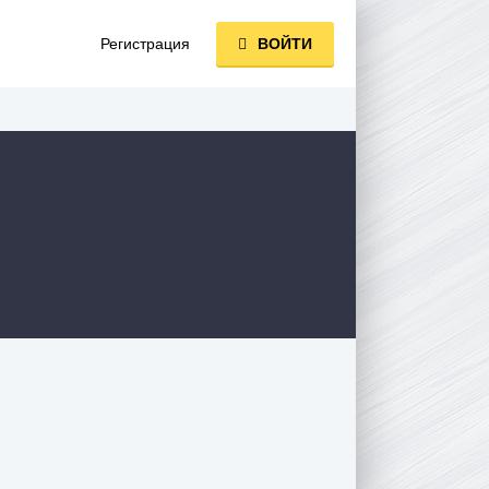
Регистрация
ВОЙТИ