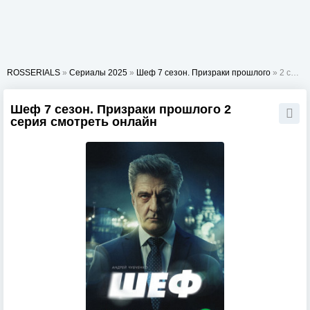
ROSSERIALS
»
Сериалы 2025
»
Шеф 7 сезон. Призраки прошлого
» 2 серия
Шеф 7 сезон. Призраки прошлого 2
серия смотреть онлайн