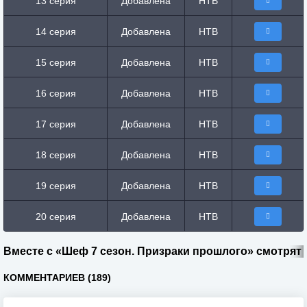
13 серия
Добавлена
НТВ
14 серия
Добавлена
НТВ
15 серия
Добавлена
НТВ
16 серия
Добавлена
НТВ
17 серия
Добавлена
НТВ
18 серия
Добавлена
НТВ
19 серия
Добавлена
НТВ
20 серия
Добавлена
НТВ
Вместе с «Шеф 7 сезон. Призраки прошлого» смотрят
КОММЕНТАРИЕВ (189)