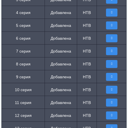
4 серия
Добавлена
НТВ
5 серия
Добавлена
НТВ
6 серия
Добавлена
НТВ
7 серия
Добавлена
НТВ
8 серия
Добавлена
НТВ
9 серия
Добавлена
НТВ
10 серия
Добавлена
НТВ
11 серия
Добавлена
НТВ
12 серия
Добавлена
НТВ