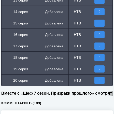
13 серия
Добавлена
НТВ
14 серия
Добавлена
НТВ
15 серия
Добавлена
НТВ
16 серия
Добавлена
НТВ
17 серия
Добавлена
НТВ
18 серия
Добавлена
НТВ
19 серия
Добавлена
НТВ
20 серия
Добавлена
НТВ
Вместе с «Шеф 7 сезон. Призраки прошлого» смотрят
КОММЕНТАРИЕВ (189)