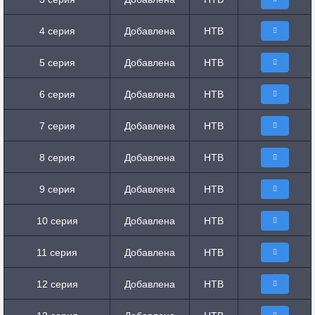
4 серия
Добавлена
НТВ
5 серия
Добавлена
НТВ
6 серия
Добавлена
НТВ
7 серия
Добавлена
НТВ
8 серия
Добавлена
НТВ
9 серия
Добавлена
НТВ
10 серия
Добавлена
НТВ
11 серия
Добавлена
НТВ
12 серия
Добавлена
НТВ