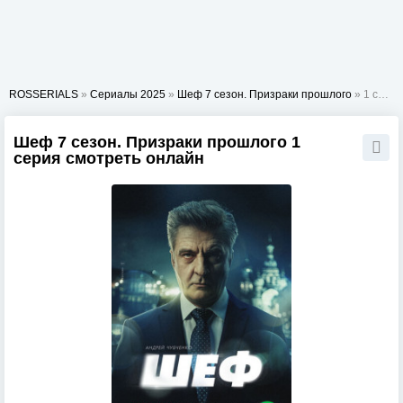
ROSSERIALS
»
Сериалы 2025
»
Шеф 7 сезон. Призраки прошлого
» 1 серия
Шеф 7 сезон. Призраки прошлого 1
серия смотреть онлайн