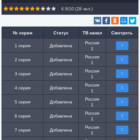
6.9/10 (
28
чел.)
№ серии
Статус
ТВ канал
Смотреть
Россия
1 серия
Добавлена
1
Россия
2 серия
Добавлена
1
Россия
3 серия
Добавлена
1
Россия
4 серия
Добавлена
1
Россия
5 серия
Добавлена
1
Россия
6 серия
Добавлена
1
Россия
7 серия
Добавлена
1