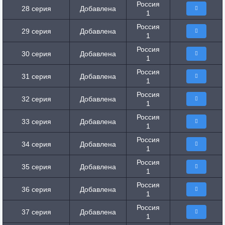
Россия
28 серия
Добавлена
1
Россия
29 серия
Добавлена
1
Россия
30 серия
Добавлена
1
Россия
31 серия
Добавлена
1
Россия
32 серия
Добавлена
1
Россия
33 серия
Добавлена
1
Россия
34 серия
Добавлена
1
Россия
35 серия
Добавлена
1
Россия
36 серия
Добавлена
1
Россия
37 серия
Добавлена
1