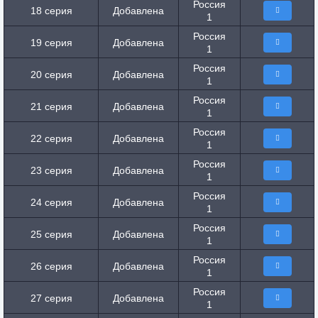
Россия
18 серия
Добавлена
1
Россия
19 серия
Добавлена
1
Россия
20 серия
Добавлена
1
Россия
21 серия
Добавлена
1
Россия
22 серия
Добавлена
1
Россия
23 серия
Добавлена
1
Россия
24 серия
Добавлена
1
Россия
25 серия
Добавлена
1
Россия
26 серия
Добавлена
1
Россия
27 серия
Добавлена
1