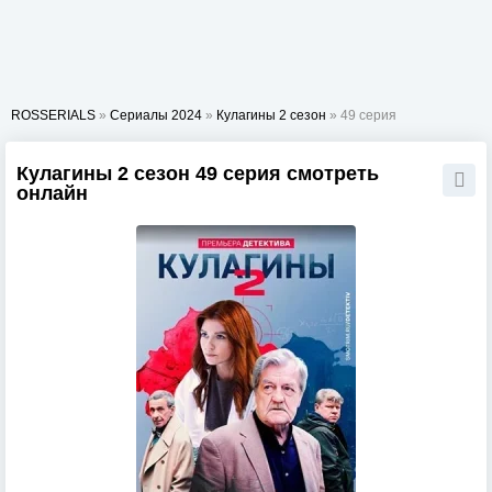
ROSSERIALS
»
Сериалы 2024
»
Кулагины 2 сезон
» 49 серия
Кулагины 2 сезон 49 серия смотреть
онлайн