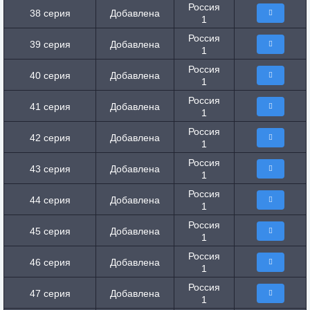
Россия
38 серия
Добавлена
1
Россия
39 серия
Добавлена
1
Россия
40 серия
Добавлена
1
Россия
41 серия
Добавлена
1
Россия
42 серия
Добавлена
1
Россия
43 серия
Добавлена
1
Россия
44 серия
Добавлена
1
Россия
45 серия
Добавлена
1
Россия
46 серия
Добавлена
1
Россия
47 серия
Добавлена
1