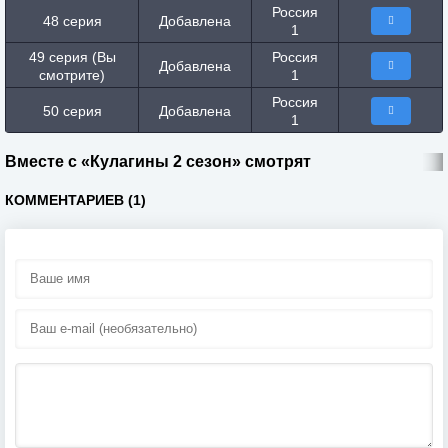
Россия
48 серия
Добавлена
1
49 серия (Вы
Россия
Добавлена
смотрите)
1
Россия
50 серия
Добавлена
1
Вместе с «Кулагины 2 сезон» смотрят
КОММЕНТАРИЕВ (1)