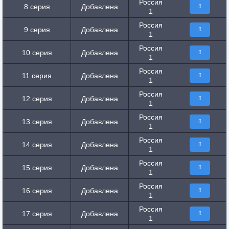
Россия
8 серия
Добавлена
1
Россия
9 серия
Добавлена
1
Россия
10 серия
Добавлена
1
Россия
11 серия
Добавлена
1
Россия
12 серия
Добавлена
1
Россия
13 серия
Добавлена
1
Россия
14 серия
Добавлена
1
Россия
15 серия
Добавлена
1
Россия
16 серия
Добавлена
1
Россия
17 серия
Добавлена
1