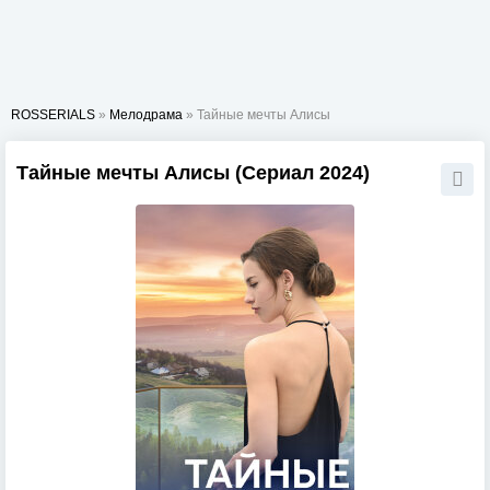
ROSSERIALS
»
Мелодрама
» Тайные мечты Алисы
Тайные мечты Алисы (Сериал 2024)