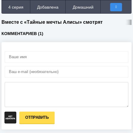
4 серия
Добавлена
Домашний
Вместе с «Тайные мечты Алисы» смотрят
КОММЕНТАРИЕВ (1)
ОТПРАВИТЬ