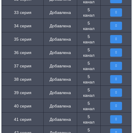
канал
5
33 серия
Добавлена
канал
5
34 серия
Добавлена
канал
5
35 серия
Добавлена
канал
5
36 серия
Добавлена
канал
5
37 серия
Добавлена
канал
5
38 серия
Добавлена
канал
5
39 серия
Добавлена
канал
5
40 серия
Добавлена
канал
5
41 серия
Добавлена
канал
5
42 серия
Добавлена