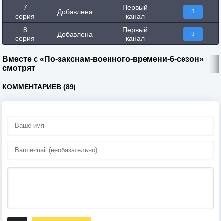
7
Первый
Добавлена
серия
канал
8
Первый
Добавлена
серия
канал
Вместе с «По-законам-военного-времени-6-сезон»
смотрят
КОММЕНТАРИЕВ (89)