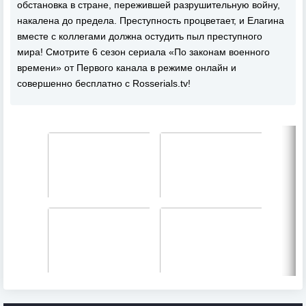
обстановка в стране, пережившей разрушительную войну,
накалена до предела. Преступность процветает, и Елагина
вместе с коллегами должна остудить пыл преступного
мира! Смотрите 6 сезон сериала «По законам военного
времени» от Первого канала в режиме онлайн и
совершенно бесплатно с Rosserials.tv!