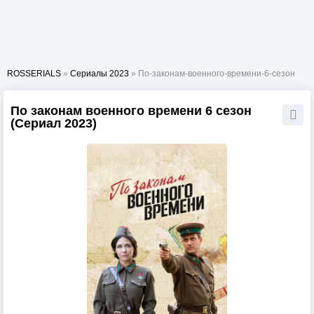
ROSSERIALS
»
Сериалы 2023
» По-законам-военного-времени-6-сезон
По законам военного времени 6 сезон
(Сериал 2023)