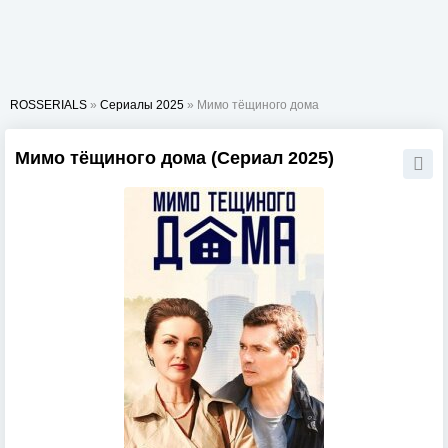
ROSSERIALS
»
Сериалы 2025
» Мимо тёщиного дома
Мимо тёщиного дома (Сериал 2025)