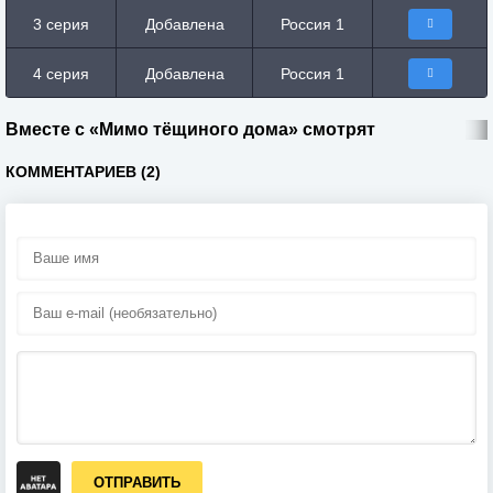
3 серия
Добавлена
Россия 1
4 серия
Добавлена
Россия 1
Вместе с «Мимо тёщиного дома» смотрят
КОММЕНТАРИЕВ (2)
ОТПРАВИТЬ