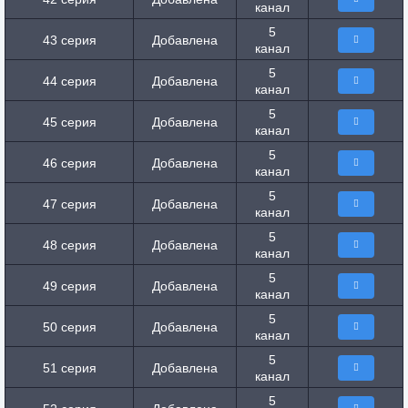
канал
5
43 серия
Добавлена
канал
5
44 серия
Добавлена
канал
5
45 серия
Добавлена
канал
5
46 серия
Добавлена
канал
5
47 серия
Добавлена
канал
5
48 серия
Добавлена
канал
5
49 серия
Добавлена
канал
5
50 серия
Добавлена
канал
5
51 серия
Добавлена
канал
5