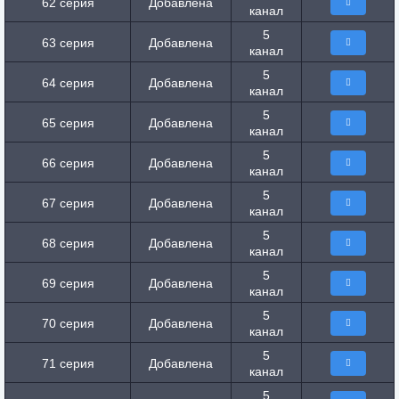
62 серия
Добавлена
канал
5
63 серия
Добавлена
канал
5
64 серия
Добавлена
канал
5
65 серия
Добавлена
канал
5
66 серия
Добавлена
канал
5
67 серия
Добавлена
канал
5
68 серия
Добавлена
канал
5
69 серия
Добавлена
канал
5
70 серия
Добавлена
канал
5
71 серия
Добавлена
канал
5