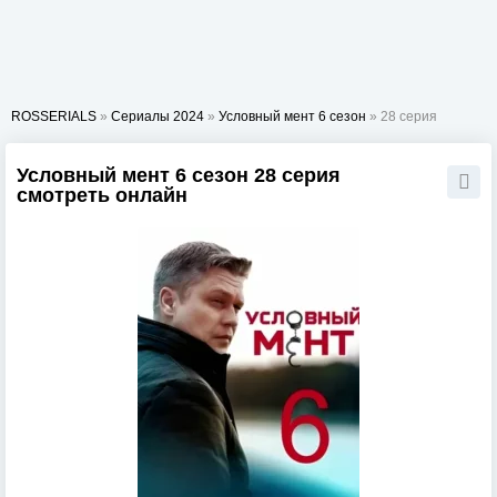
ROSSERIALS
»
Сериалы 2024
»
Условный мент 6 сезон
» 28 серия
Условный мент 6 сезон 28 серия
смотреть онлайн