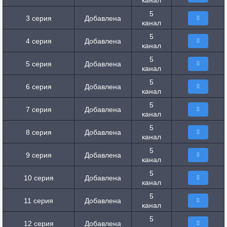
канал
5
3 серия
Добавлена
канал
5
4 серия
Добавлена
канал
5
5 серия
Добавлена
канал
5
6 серия
Добавлена
канал
5
7 серия
Добавлена
канал
5
8 серия
Добавлена
канал
5
9 серия
Добавлена
канал
5
10 серия
Добавлена
канал
5
11 серия
Добавлена
канал
5
12 серия
Добавлена