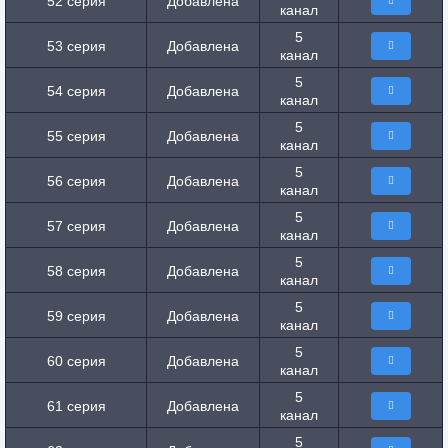
52 серия
Добавлена
канал
5
53 серия
Добавлена
канал
5
54 серия
Добавлена
канал
5
55 серия
Добавлена
канал
5
56 серия
Добавлена
канал
5
57 серия
Добавлена
канал
5
58 серия
Добавлена
канал
5
59 серия
Добавлена
канал
5
60 серия
Добавлена
канал
5
61 серия
Добавлена
канал
5