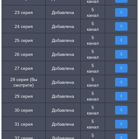
канал
5
23 серия
Добавлена
канал
5
24 серия
Добавлена
канал
5
25 серия
Добавлена
канал
5
26 серия
Добавлена
канал
5
27 серия
Добавлена
канал
28 серия (Вы
5
Добавлена
смотрите)
канал
5
29 серия
Добавлена
канал
5
30 серия
Добавлена
канал
5
31 серия
Добавлена
канал
5
32 серия
Добавлена