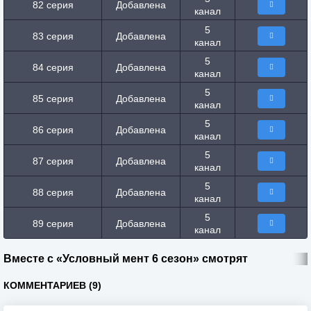
82 серия
Добавлена
канал
5
83 серия
Добавлена
канал
5
84 серия
Добавлена
канал
5
85 серия
Добавлена
канал
5
86 серия
Добавлена
канал
5
87 серия
Добавлена
канал
5
88 серия
Добавлена
канал
5
89 серия
Добавлена
канал
Вместе с «Условный мент 6 сезон» смотрят
КОММЕНТАРИЕВ (9)