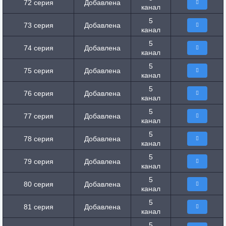
72 серия
Добавлена
канал
5
73 серия
Добавлена
канал
5
74 серия
Добавлена
канал
5
75 серия
Добавлена
канал
5
76 серия
Добавлена
канал
5
77 серия
Добавлена
канал
5
78 серия
Добавлена
канал
5
79 серия
Добавлена
канал
5
80 серия
Добавлена
канал
5
81 серия
Добавлена
канал
5