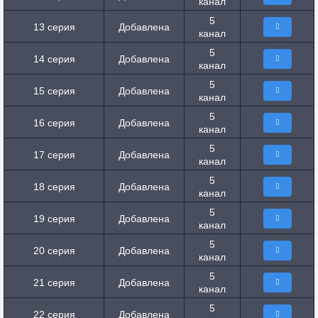
канал
5
13 серия
Добавлена
канал
5
14 серия
Добавлена
канал
5
15 серия
Добавлена
канал
5
16 серия
Добавлена
канал
5
17 серия
Добавлена
канал
5
18 серия
Добавлена
канал
5
19 серия
Добавлена
канал
5
20 серия
Добавлена
канал
5
21 серия
Добавлена
канал
5
22 серия
Добавлена