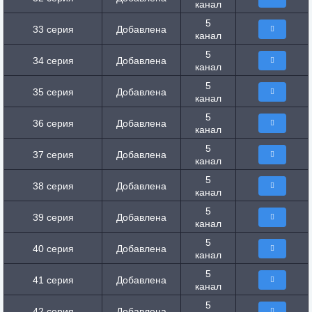
канал
5
33 серия
Добавлена
канал
5
34 серия
Добавлена
канал
5
35 серия
Добавлена
канал
5
36 серия
Добавлена
канал
5
37 серия
Добавлена
канал
5
38 серия
Добавлена
канал
5
39 серия
Добавлена
канал
5
40 серия
Добавлена
канал
5
41 серия
Добавлена
канал
5
42 серия
Добавлена