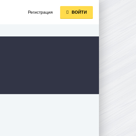
Регистрация
ВОЙТИ