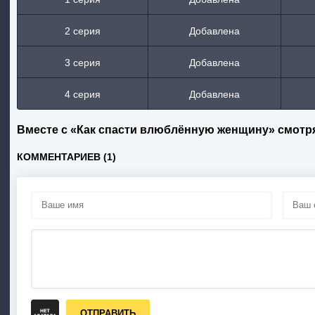
2 серия
Добавлена
3 серия
Добавлена
4 серия
Добавлена
Вместе с «Как спасти влюблённую женщину» смотр
КОММЕНТАРИЕВ (1)
ОТПРАВИТЬ