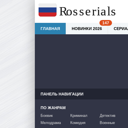
ГЛАВНАЯ
НОВИНКИ 2026
СЕРИА
ПАНЕЛЬ НАВИГАЦИИ
ПО ЖАНРАМ
Боевик
Криминал
Детектив
Мелодрама
Комедия
Военные