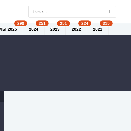
ЛЫ 2025
2024
2023
2022
2021