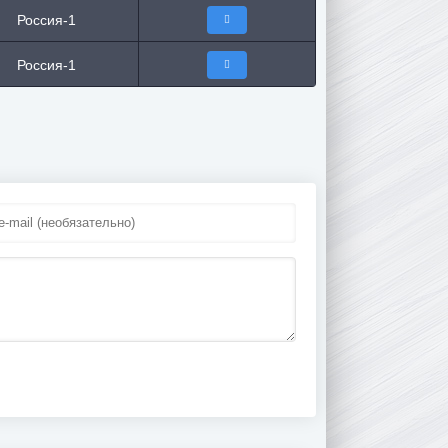
Россия-1
Россия-1