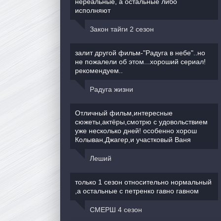
нереальные, а остальные либо
исполняют
Закон тайги 2 сезон
залит другой фильм-"Радуга в небе"..но
не пожалели об этом...хороший сериал!
рекомендуем..
Радуга жизни
Отличный фильм,интересные
сюжеты,актёры,смотрю с удовольствием
уже несколько дней! особенно хорош
Колыван,Джагер,и участковый Ваня
Леший
только 1 сезон относительно нормальный
,а остальные с петренко гавно гавном
СМЕРШ 4 сезон