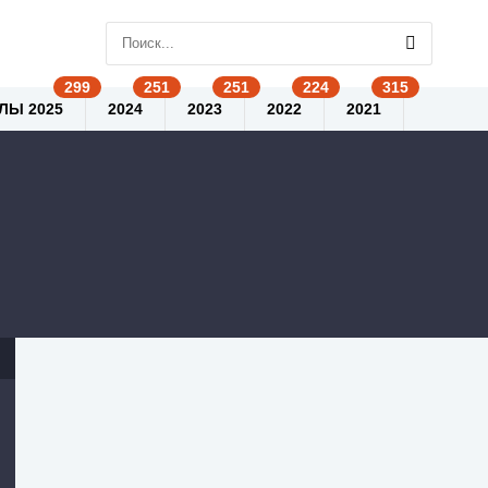
ЛЫ 2025
2024
2023
2022
2021