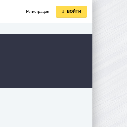
Регистрация
ВОЙТИ