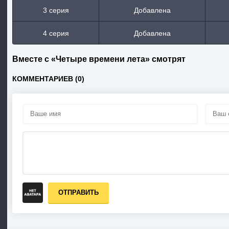
3 серия
Добавлена
4 серия
Добавлена
Вместе с «Четыре времени лета» смотрят
КОММЕНТАРИЕВ (0)
ОТПРАВИТЬ