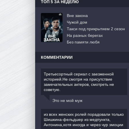
ТОП 5 ЗА НЕДЕЛЮ
Вне закона
Чужой дом
Такси под прикрытием 2 сезон
На разных берегах
Без памяти любя
КОММЕНТАРИИ
Третьесортный сериал с заезженной
историей.Не смотря на присутствие
замечательных актеров, смотреть не
советую.
Это не мой муж
из всех женских ролей порадовали только
Шишкина-фельдшер из медпункта,
Антонина,хотя иногда и через чур эмоции