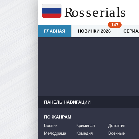
ГЛАВНАЯ
НОВИНКИ 2026
СЕРИА
ПАНЕЛЬ НАВИГАЦИИ
ПО ЖАНРАМ
Боевик
Криминал
Детектив
Мелодрама
Комедия
Военные