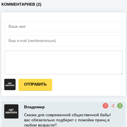
КОММЕНТАРИЕВ (2)
ОТПРАВИТЬ
-2
Владимир
Сказка для современной общественной бабы!
вас обязательно подберет с помойки принц в
любом возрасте!!