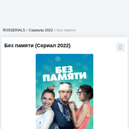
ROSSERIALS
»
Сериалы 2022
» Без памяти
Без памяти (Сериал 2022)