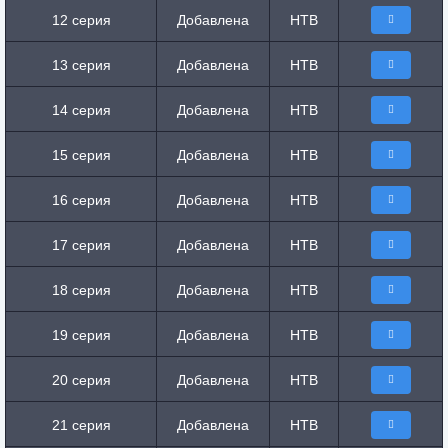
12 серия
Добавлена
НТВ
13 серия
Добавлена
НТВ
14 серия
Добавлена
НТВ
15 серия
Добавлена
НТВ
16 серия
Добавлена
НТВ
17 серия
Добавлена
НТВ
18 серия
Добавлена
НТВ
19 серия
Добавлена
НТВ
20 серия
Добавлена
НТВ
21 серия
Добавлена
НТВ