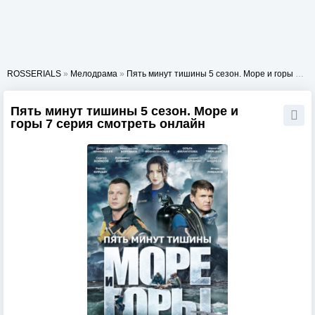
ROSSERIALS
»
Мелодрама
»
Пять минут тишины 5 сезон. Море и горы
» 7 серия
Пять минут тишины 5 сезон. Море и
горы 7 серия смотреть онлайн