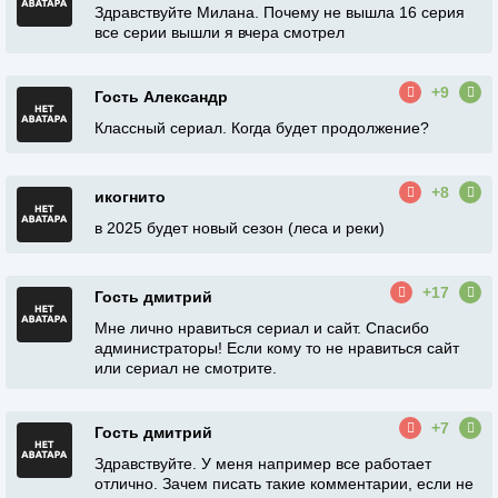
Здравствуйте Милана. Почему не вышла 16 серия
все серии вышли я вчера смотрел
+9
Гость Александр
Классный сериал. Когда будет продолжение?
+8
икогнито
в 2025 будет новый сезон (леса и реки)
+17
Гость дмитрий
Мне лично нравиться сериал и сайт. Спасибо
администраторы! Если кому то не нравиться сайт
или сериал не смотрите.
+7
Гость дмитрий
Здравствуйте. У меня например все работает
отлично. Зачем писать такие комментарии, если не