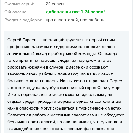
24 серии
Сколько серий:
добавлены все 1-24 серии!
Обновлено:
про спасателей, про любовь
Входит в подборки:
Сергей Гиреев — настоящий труженик, который своим
профессионализмом и лидерскими качествами делает
значительный вклад в работу своей команды. Он всегда
готов прийти на помощь, следит за порядком и готов
рисковать жизнями в службе. Вместе они осознают
важность своей работы и понимают, что на них лежит
большая ответственность. Новый сезон отправляет Сергея
и его команду на службу в живописный город Сочи у моря.
И хоть первоначально место кажется идеальным для
отдыха среди природы и морского бриза, спасатели знают,
какие опасности могут скрываться в туристических местах.
Совместная работа с местными спасателями не обходится
без личных разногласий, но они понимают, что единство и
взаимодействие являются ключевыми факторами для