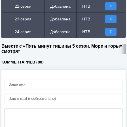
22 серия
Добавлена
НТВ
23 серия
Добавлена
НТВ
24 серия
Добавлена
НТВ
Вместе с «Пять минут тишины 5 сезон. Море и горы»
смотрят
КОММЕНТАРИЕВ (80)