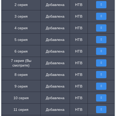
2 серия
Добавлена
НТВ
3 серия
Добавлена
НТВ
4 серия
Добавлена
НТВ
5 серия
Добавлена
НТВ
6 серия
Добавлена
НТВ
7 серия (Вы
Добавлена
НТВ
смотрите)
8 серия
Добавлена
НТВ
9 серия
Добавлена
НТВ
10 серия
Добавлена
НТВ
11 серия
Добавлена
НТВ