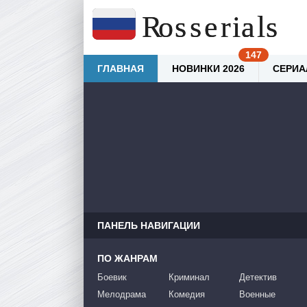
ГЛАВНАЯ
НОВИНКИ 2026
СЕРИА
ПАНЕЛЬ НАВИГАЦИИ
ПО ЖАНРАМ
Боевик
Криминал
Детектив
Мелодрама
Комедия
Военные