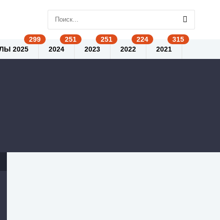
ЛЫ 2025
2024
2023
2022
2021