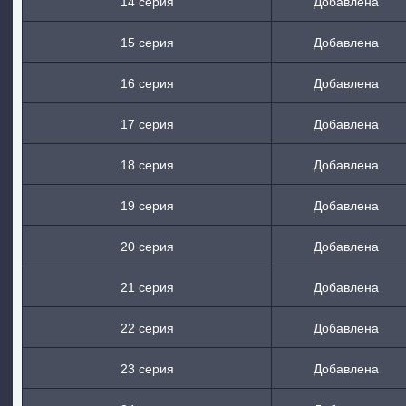
14 серия
Добавлена
15 серия
Добавлена
16 серия
Добавлена
17 серия
Добавлена
18 серия
Добавлена
19 серия
Добавлена
20 серия
Добавлена
21 серия
Добавлена
22 серия
Добавлена
23 серия
Добавлена