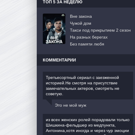
ТОП 5 ЗА НЕДЕЛЮ
Вне закона
Чужой дом
Такси под прикрытием 2 сезон
На разных берегах
Без памяти любя
КОММЕНТАРИИ
Третьесортный сериал с заезженной
историей.Не смотря на присутствие
замечательных актеров, смотреть не
советую.
Это не мой муж
из всех женских ролей порадовали только
Шишкина-фельдшер из медпункта,
Антонина,хотя иногда и через чур эмоции