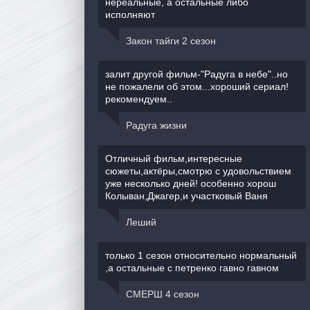
нереальные, а остальные либо
исполняют
Закон тайги 2 сезон
залит другой фильм-"Радуга в небе"..но
не пожалели об этом...хороший сериал!
рекомендуем..
Радуга жизни
Отличный фильм,интересные
сюжеты,актёры,смотрю с удовольствием
уже несколько дней! особенно хорош
Колыван,Джагер,и участковый Ваня
Леший
только 1 сезон относительно нормальный
,а остальные с петренко гавно гавном
СМЕРШ 4 сезон