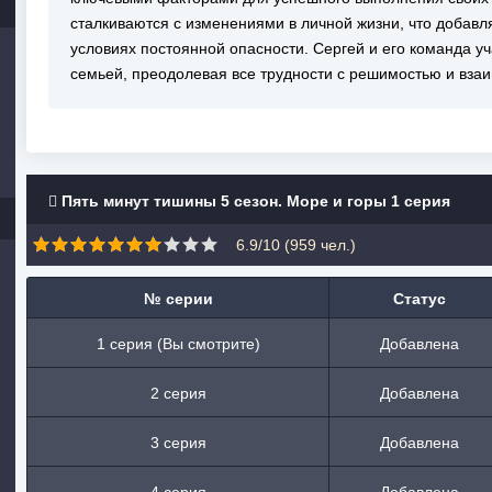
сталкиваются с изменениями в личной жизни, что добавл
условиях постоянной опасности. Сергей и его команда у
семьей, преодолевая все трудности с решимостью и вз
Пять минут тишины 5 сезон. Море и горы 1 серия
6.9/10 (
959
чел.)
№ серии
Статус
1 серия (Вы смотрите)
Добавлена
2 серия
Добавлена
3 серия
Добавлена