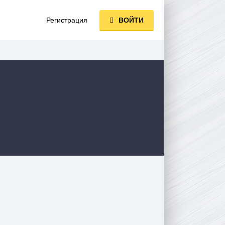
Регистрация
ВОЙТИ