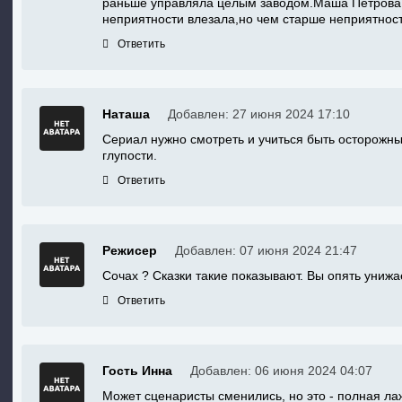
раньше управляла целым заводом.Маша Петрова,т
неприятности влезала,но чем старше неприятност
Ответить
Наташа
Добавлен: 27 июня 2024 17:10
Сериал нужно смотреть и учиться быть осторожны
глупости.
Ответить
Режисер
Добавлен: 07 июня 2024 21:47
Сочах ? Сказки такие показывают. Вы опять униж
Ответить
Гость Инна
Добавлен: 06 июня 2024 04:07
Может сценаристы сменились, но это - полная ла