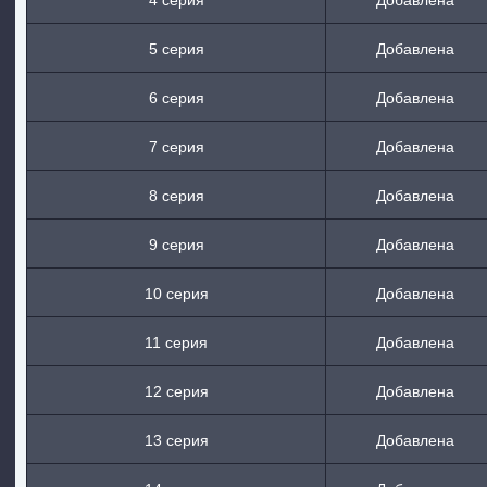
4 серия
Добавлена
5 серия
Добавлена
6 серия
Добавлена
7 серия
Добавлена
8 серия
Добавлена
9 серия
Добавлена
10 серия
Добавлена
11 серия
Добавлена
12 серия
Добавлена
13 серия
Добавлена