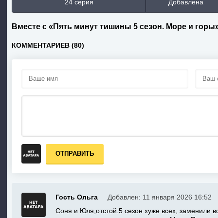
24 серия
Добавлена
Вместе с «Пять минут тишины 5 сезон. Море и горы
КОММЕНТАРИЕВ (80)
ОТПРАВИТЬ
Гость Ольга
Добавлен: 11 января 2026 16:52
Соня и Юля,отстой.5 сезон хуже всех, заменили в