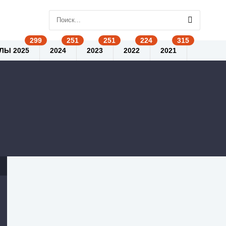
ЛЫ 2025
2024
2023
2022
2021