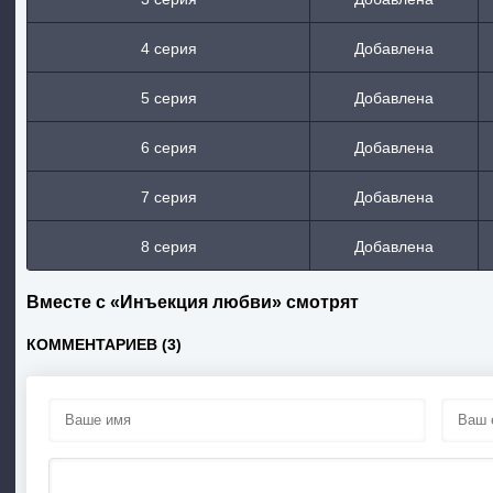
4 серия
Добавлена
5 серия
Добавлена
6 серия
Добавлена
7 серия
Добавлена
8 серия
Добавлена
Вместе с «Инъекция любви» смотрят
КОММЕНТАРИЕВ (3)