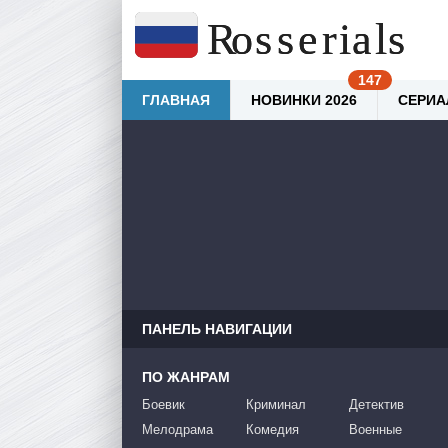
ГЛАВНАЯ
НОВИНКИ 2026
СЕРИА
ПАНЕЛЬ НАВИГАЦИИ
ПО ЖАНРАМ
Боевик
Криминал
Детектив
Мелодрама
Комедия
Военные