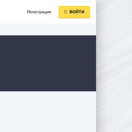
Регистрация
ВОЙТИ