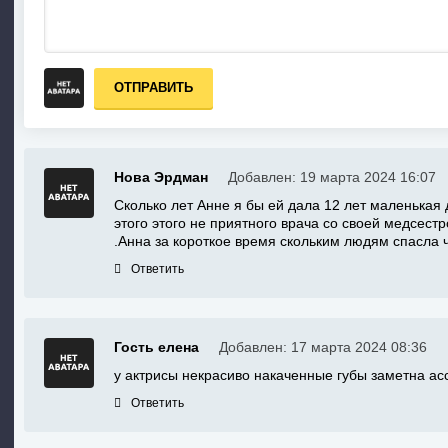
ОТПРАВИТЬ
Нова Эрдман
Добавлен: 19 марта 2024 16:07
Сколько лет Анне я бы ей дала 12 лет маленькая 
этого этого не приятного врача со своей медсест
.Анна за короткое время скольким людям спасла ч
Ответить
Гость елена
Добавлен: 17 марта 2024 08:36
у актрисы некрасиво накаченные губы заметна ас
Ответить