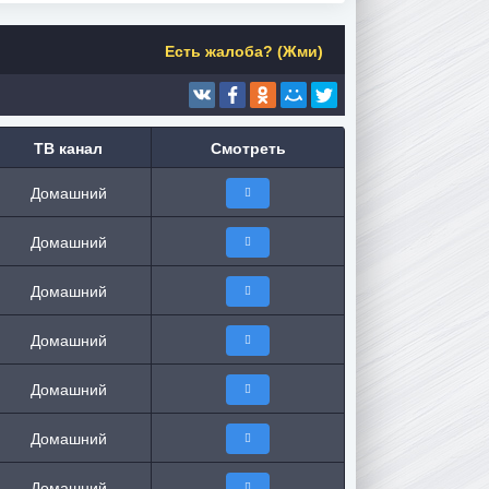
Есть жалоба? (Жми)
ТВ канал
Смотреть
Домашний
Домашний
Домашний
Домашний
Домашний
Домашний
Домашний