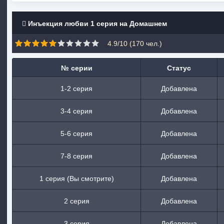
Инъекция любви 1 серия на Домашнем
4.9/10 (
170
чел.)
№ серии
Статус
1-2 серия
Добавлена
3-4 серия
Добавлена
5-6 серия
Добавлена
7-8 серия
Добавлена
1 серия (Вы смотрите)
Добавлена
2 серия
Добавлена
3 серия
Добавлена