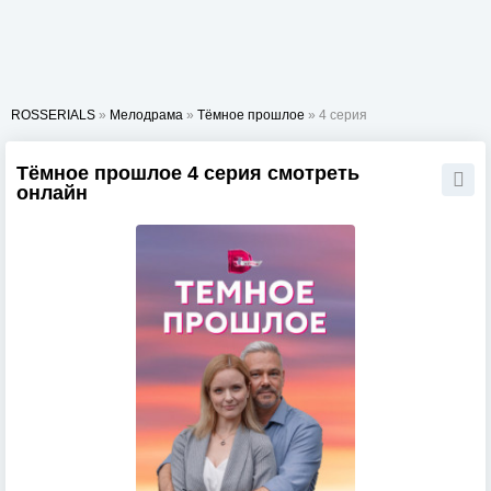
ROSSERIALS
»
Мелодрама
»
Тёмное прошлое
» 4 серия
Тёмное прошлое 4 серия смотреть
онлайн