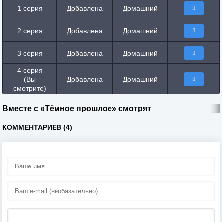
1 серия
Добавлена
Домашний
2 серия
Добавлена
Домашний
3 серия
Добавлена
Домашний
4 серия
(Вы
Добавлена
Домашний
смотрите)
Вместе с «Тёмное прошлое» смотрят
КОММЕНТАРИЕВ (4)