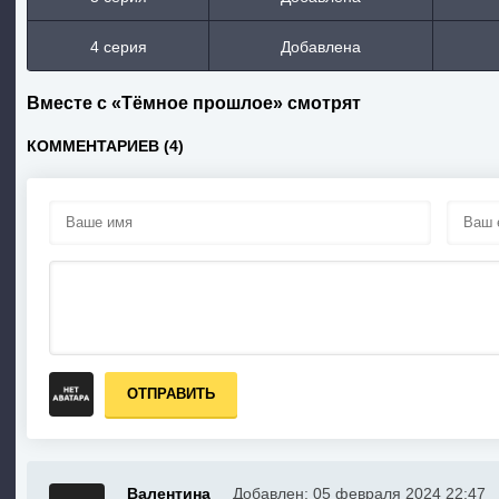
4 серия
Добавлена
Вместе с «Тёмное прошлое» смотрят
КОММЕНТАРИЕВ (4)
ОТПРАВИТЬ
Валентина
Добавлен: 05 февраля 2024 22:47