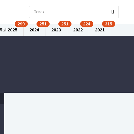
ЛЫ 2025
2024
2023
2022
2021