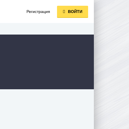
Регистрация
ВОЙТИ