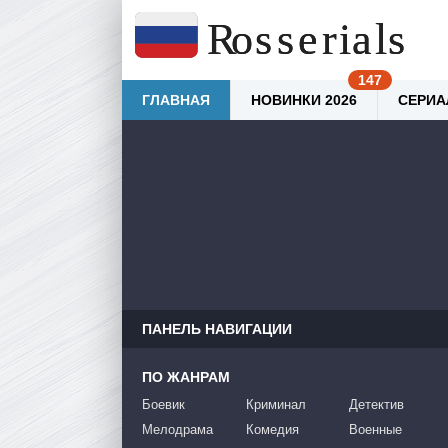
ГЛАВНАЯ
НОВИНКИ 2026
СЕРИА
ПАНЕЛЬ НАВИГАЦИИ
ПО ЖАНРАМ
Боевик
Криминал
Детектив
Мелодрама
Комедия
Военные