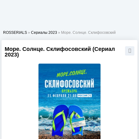
ROSSERIALS
»
Сериалы 2023
» Море. Солнце. Склифосовский
Море. Солнце. Склифосовский (Сериал
2023)