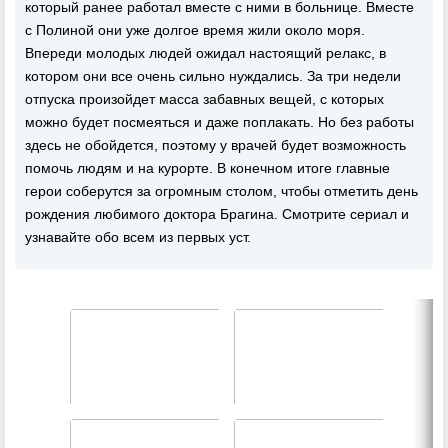
который ранее работал вместе с ними в больнице. Вместе
с Полиной они уже долгое время жили около моря.
Впереди молодых людей ожидал настоящий релакс, в
котором они все очень сильно нуждались. За три недели
отпуска произойдет масса забавных вещей, с которых
можно будет посмеяться и даже поплакать. Но без работы
здесь не обойдется, поэтому у врачей будет возможность
помочь людям и на курорте. В конечном итоге главные
герои соберутся за огромным столом, чтобы отметить день
рождения любимого доктора Брагина. Смотрите сериал и
узнавайте обо всем из первых уст.