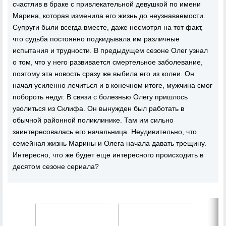
счастлив в браке с привлекательной девушкой по имени
Марина, которая изменила его жизнь до неузнаваемости.
Супруги были всегда вместе, даже несмотря на тот факт,
что судьба постоянно подкидывала им различные
испытания и трудности. В предыдущем сезоне Олег узнал
о том, что у него развивается смертельное заболевание,
поэтому эта новость сразу же выбила его из колеи. Он
начал усиленно лечиться и в конечном итоге, мужчина смог
побороть недуг. В связи с болезнью Олегу пришлось
уволиться из Склифа. Он вынужден был работать в
обычной районной поликлинике. Там им сильно
заинтересовалась его начальница. Неудивительно, что
семейная жизнь Марины и Олега начала давать трещину.
Интересно, что же будет еще интересного происходить в
десятом сезоне сериала?