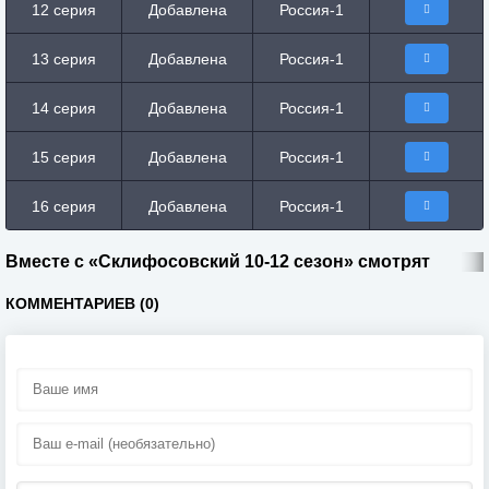
12 серия
Добавлена
Россия-1
13 серия
Добавлена
Россия-1
14 серия
Добавлена
Россия-1
15 серия
Добавлена
Россия-1
16 серия
Добавлена
Россия-1
Вместе с «Склифосовский 10-12 сезон» смотрят
КОММЕНТАРИЕВ (0)