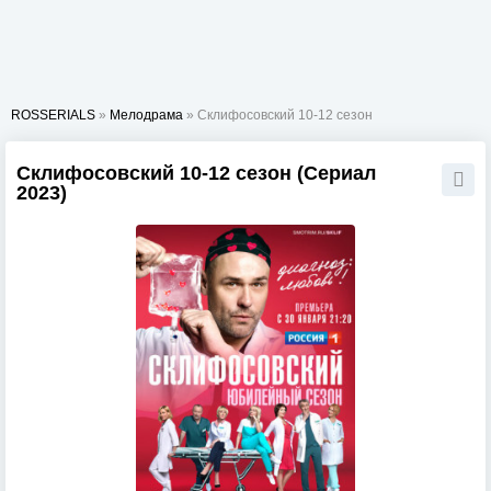
ROSSERIALS
»
Мелодрама
» Склифосовский 10-12 сезон
Склифосовский 10-12 сезон (Сериал
2023)