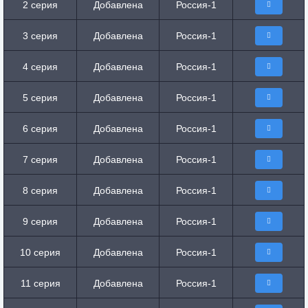
2 серия
Добавлена
Россия-1
3 серия
Добавлена
Россия-1
4 серия
Добавлена
Россия-1
5 серия
Добавлена
Россия-1
6 серия
Добавлена
Россия-1
7 серия
Добавлена
Россия-1
8 серия
Добавлена
Россия-1
9 серия
Добавлена
Россия-1
10 серия
Добавлена
Россия-1
11 серия
Добавлена
Россия-1