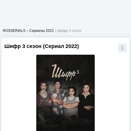
ROSSERIALS
»
Сериалы 2022
» Шифр 3 сезон
Шифр 3 сезон (Сериал 2022)