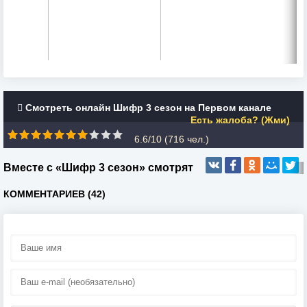
Смотреть онлайн Шифр 3 сезон на Первом канале
Есть жалоба? (Жми)
6.6/10 (
716
чел.)
Вместе с «Шифр 3 сезон» смотрят
КОММЕНТАРИЕВ (42)