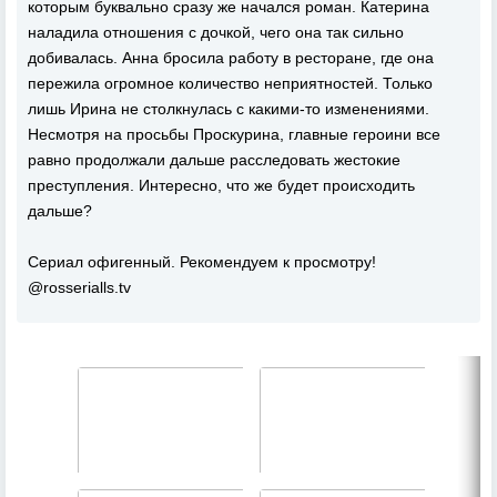
которым буквально сразу же начался роман. Катерина
наладила отношения с дочкой, чего она так сильно
добивалась. Анна бросила работу в ресторане, где она
пережила огромное количество неприятностей. Только
лишь Ирина не столкнулась с какими-то изменениями.
Несмотря на просьбы Проскурина, главные героини все
равно продолжали дальше расследовать жестокие
преступления. Интересно, что же будет происходить
дальше?
Сериал офигенный. Рекомендуем к просмотру!
@rosserialls.tv