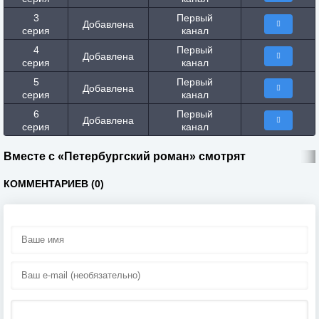
3
Первый
Добавлена
серия
канал
4
Первый
Добавлена
серия
канал
5
Первый
Добавлена
серия
канал
6
Первый
Добавлена
серия
канал
Вместе с «Петербургский роман» смотрят
КОММЕНТАРИЕВ (0)