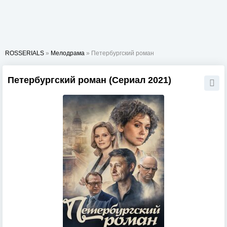
ROSSERIALS
»
Мелодрама
» Петербургский роман
Петербургский роман (Сериал 2021)